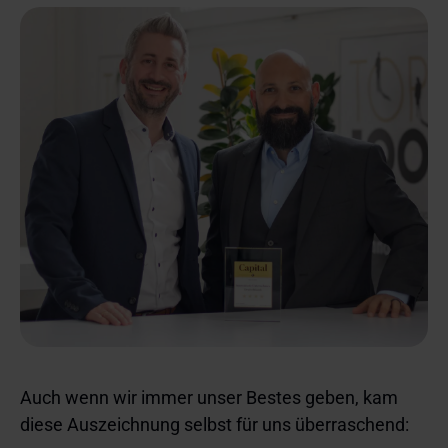
Auch wenn wir immer unser Bestes geben, kam
diese Auszeichnung selbst für uns überraschend: