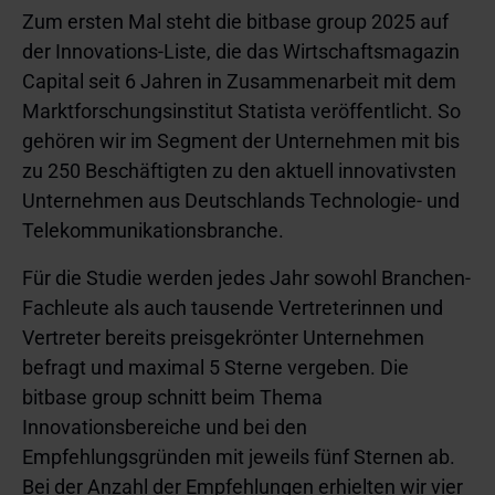
Zum ersten Mal steht die bitbase group 2025 auf
der Innovations-Liste, die das Wirtschaftsmagazin
Capital seit 6 Jahren in Zusammenarbeit mit dem
Marktforschungsinstitut Statista veröffentlicht. So
gehören wir im Segment der Unternehmen mit bis
zu 250 Beschäftigten zu den aktuell innovativsten
Unternehmen aus Deutschlands Technologie- und
Telekommunikationsbranche.
Für die Studie werden jedes Jahr sowohl Branchen-
Fachleute als auch tausende Vertreterinnen und
Vertreter bereits preisgekrönter Unternehmen
befragt und maximal 5 Sterne vergeben. Die
bitbase group schnitt beim Thema
Innovationsbereiche und bei den
Empfehlungsgründen mit jeweils fünf Sternen ab.
Bei der Anzahl der Empfehlungen erhielten wir vier