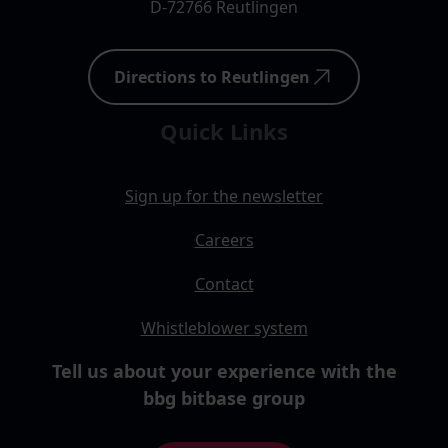
D-72766 Reutlingen
Directions to Reutlingen
Quick Links
Sign up for the newsletter
Careers
Contact
Whistleblower system
Tell us about your experience with the
bbg bitbase group