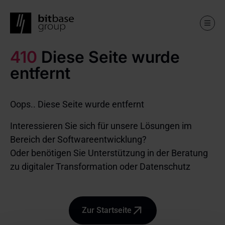
410
Diese Seite wurde
Skip
to
entfernt
main
content
Oops.. Diese Seite wurde entfernt
Interessieren Sie sich für unsere Lösungen im
Bereich der Softwareentwicklung?
Oder benötigen Sie Unterstützung in der Beratung
zu digitaler Transformation oder Datenschutz
Zur Startseite