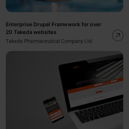
Enterprise Drupal Framework for over
20 Takeda websites
Takeda Pharmaceutical Company Ltd.