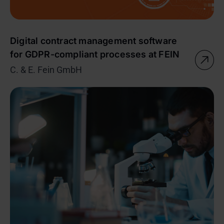
Digital contract management software
for GDPR-compliant processes at FEIN
C. & E. Fein GmbH