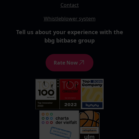
Contact
Whistleblower system
Tell us about your experience with the
bbg bitbase group
Rate Now