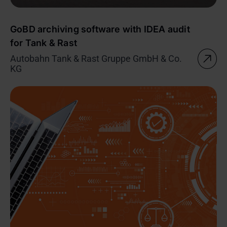
GoBD archiving software with IDEA audit
for Tank & Rast
Autobahn Tank & Rast Gruppe GmbH & Co.
KG