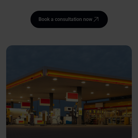
Book a consultation now