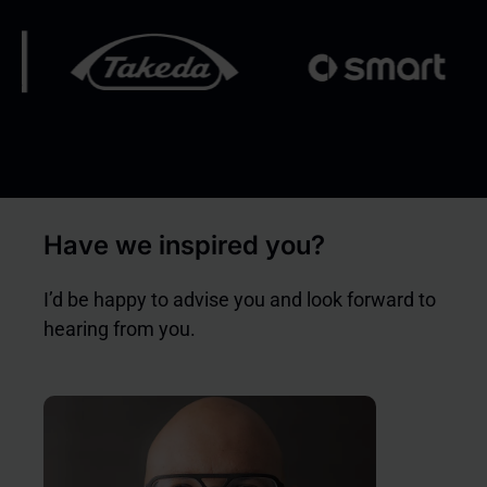
Have we inspired you?
I’d be happy to advise you and look forward to
hearing from you.