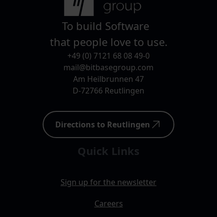
To build Software
that people love to use.
+49 (0) 7121 68 08 49-0
mail@bitbasegroup.com
Am Heilbrunnen 47
D-72766 Reutlingen
Directions to Reutlingen
Quick Links
Sign up for the newsletter
Careers