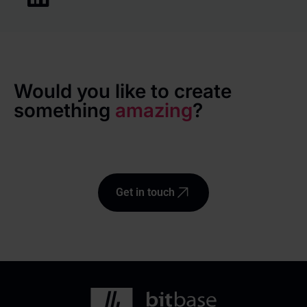
Would you like to create
something
amazing
?
Get in touch