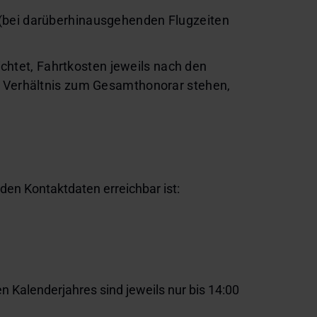
 (bei darüberhinausgehenden Flugzeiten
ichtet, Fahrtkosten jeweils nach den
n Verhältnis zum Gesamthonorar stehen,
den Kontaktdaten erreichbar ist:
 Kalenderjahres sind jeweils nur bis 14:00