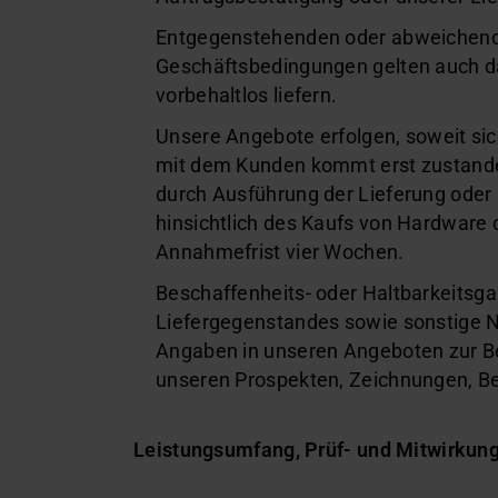
Entgegenstehenden oder abweichende
Geschäftsbedingungen gelten auch d
vorbehaltlos liefern.
Unsere Angebote erfolgen, soweit sich
mit dem Kunden kommt erst zustande,
durch Ausführung der Lieferung oder
hinsichtlich des Kaufs von Hardware 
Annahmefrist vier Wochen.
Beschaffenheits- oder Haltbarkeitsg
Liefergegenstandes sowie sonstige Ne
Angaben in unseren Angeboten zur B
unseren Prospekten, Zeichnungen, Be
Leistungsumfang, Prüf- und Mitwirkun