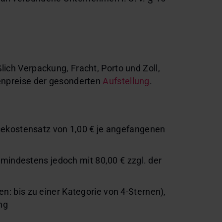
lich Verpackung, Fracht, Porto und Zoll,
tenpreise der gesonderten
Aufstellung
.
sekostensatz von 1,00 € je angefangenen
mindestens jedoch mit 80,00 € zzgl. der
 bis zu einer Kategorie von 4-Sternen),
ng