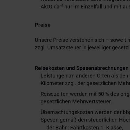
AktG darf nur im Einzelfall und mit au
Preise
Unsere Preise verstehen sich – soweit n
zzgl. Umsatzsteuer in jeweiliger gesetz
Reisekosten und Spesenabrechnungen
Leistungen an anderen Orten als den
Kilometer zzgl. der gesetzlichen Meh
Reisezeiten werden mit 50 % des orig
gesetzlichen Mehrwertsteuer.
Übernachtungskosten werden der bbg 
Spesen gemäß den steuerlichen Höch
der Bahn: Fahrtkosten 1. Klasse,