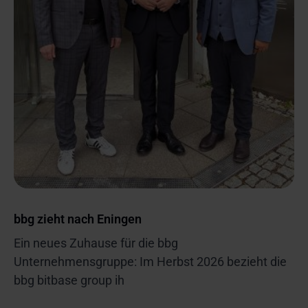
bbg zieht nach Eningen
Ein neues Zuhause für die bbg
Unternehmensgruppe: Im Herbst 2026 bezieht die
bbg bitbase group ih