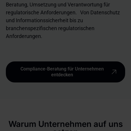
Beratung, Umsetzung und Verantwortung für
regulatorische Anforderungen. Von Datenschutz
und Informationssicherheit bis zu
branchenspezifischen regulatorischen
Anforderungen.
Compliance-Beratung für Unternehmen
entdecken
Warum Unternehmen auf uns