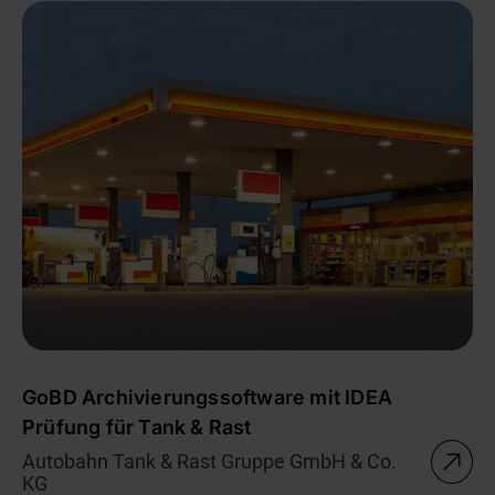
GoBD Archivierungssoftware mit IDEA
Prüfung für Tank & Rast
Autobahn Tank & Rast Gruppe GmbH & Co.
KG