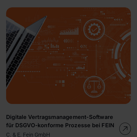
Digitale Vertragsmanagement-Software
für DSGVO-konforme Prozesse bei FEIN
C. & E. Fein GmbH