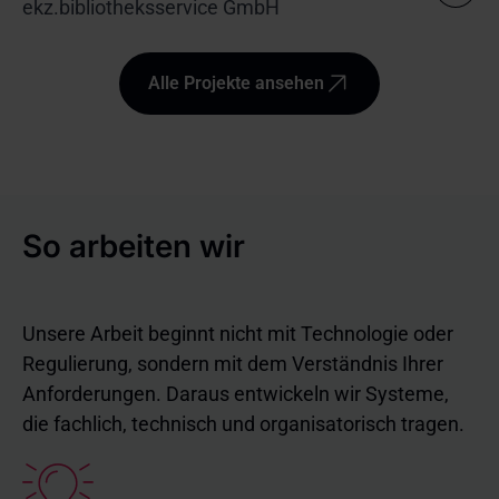
ekz.bibliotheksservice GmbH
Alle Projekte ansehen
So arbeiten wir
Unsere Arbeit beginnt nicht mit Technologie oder
Regulierung, sondern mit dem Verständnis Ihrer
Anforderungen. Daraus entwickeln wir Systeme,
die fachlich, technisch und organisatorisch tragen.