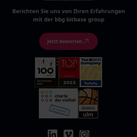
Berichten Sie uns von Ihren Erfahrungen
mit der bbg bitbase group
Jetzt bewerten