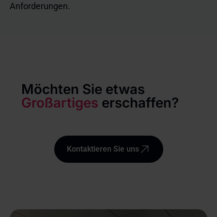
Anforderungen.
Möchten Sie etwas
Großartiges
erschaffen?
Kontaktieren Sie uns