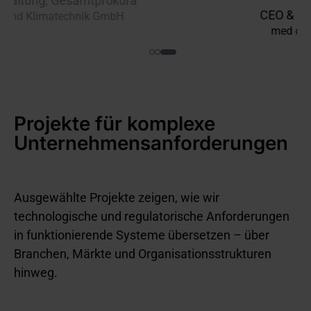
CEO & Medical Director
med con team GmbH
Projekte für komplexe
Unternehmensanforderungen
Ausgewählte Projekte zeigen, wie wir
technologische und regulatorische Anforderungen
in funktionierende Systeme übersetzen – über
Branchen, Märkte und Organisationsstrukturen
hinweg.