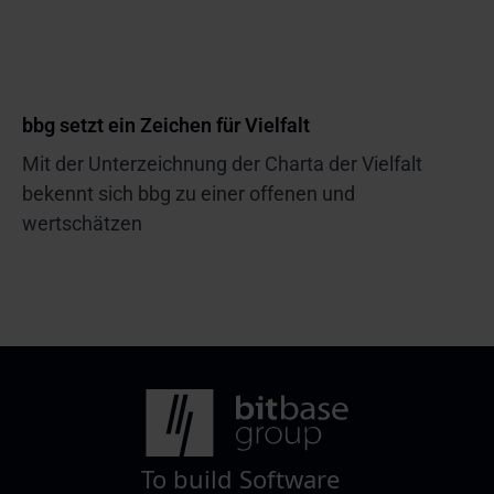
bbg setzt ein Zeichen für Vielfalt
Mit der Unterzeichnung der Charta der Vielfalt
bekennt sich bbg zu einer offenen und
wertschätzen
To build Software