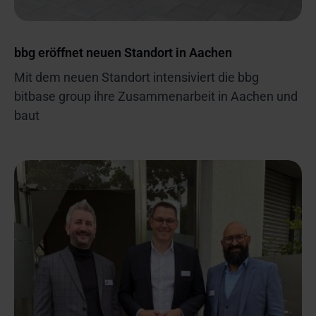
bbg eröffnet neuen Standort in Aachen
Mit dem neuen Standort intensiviert die bbg
bitbase group ihre Zusammenarbeit in Aachen und
baut