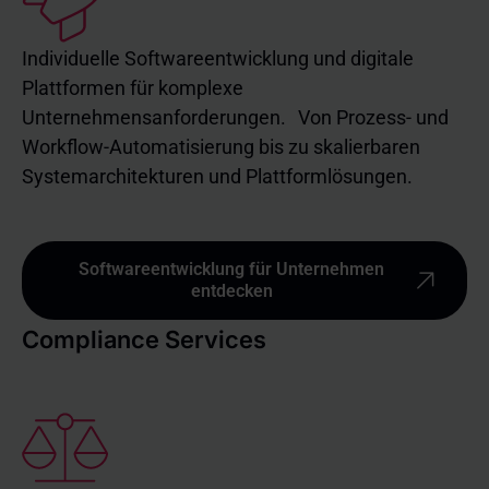
Individuelle Softwareentwicklung und digitale
Plattformen für komplexe
Unternehmensanforderungen. Von Prozess- und
Workflow-Automatisierung bis zu skalierbaren
Systemarchitekturen und Plattformlösungen.
Softwareentwicklung für Unternehmen
entdecken
Compliance Services