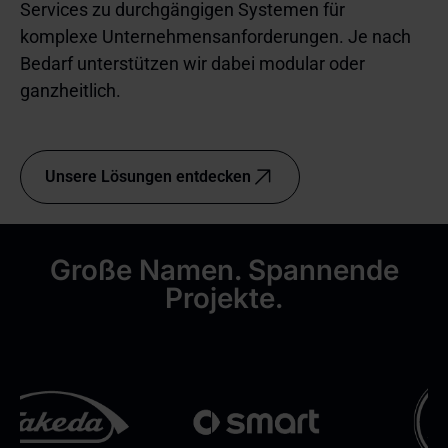
Services zu durchgängigen Systemen für
komplexe Unternehmensanforderungen. Je nach 
Bedarf unterstützen wir dabei modular oder 
ganzheitlich.
Unsere Lösungen entdecken
Große Namen. Spannende
Projekte.