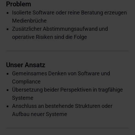
Problem
Isolierte Software oder reine Beratung erzeugen
Medienbrüche
Zusätzlicher Abstimmungsaufwand und
operative Risiken sind die Folge
Unser Ansatz
Gemeinsames Denken von Software und
Compliance
Übersetzung beider Perspektiven in tragfähige
Systeme
Anschluss an bestehende Strukturen oder
Aufbau neuer Systeme