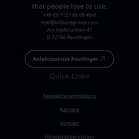
that people love to use.
+49 (0) 7121 68 08 49-0
mail@bitbasegroup.com
Am Heilbrunnen 47
D-72766 Reutlingen
Anfahrtsskizze Reutlingen
Quick Links
Newsletteranmeldung
Karriere
Kontakt
Hinweisgebersystem