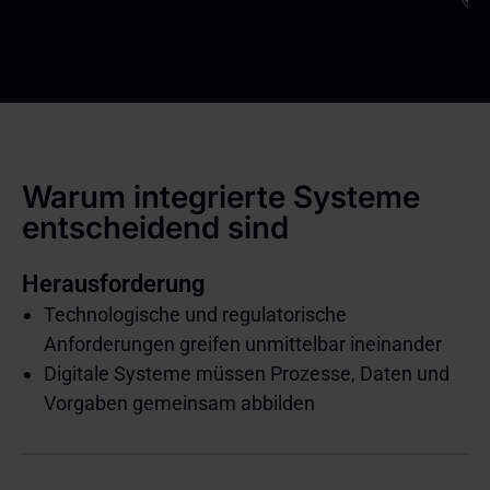
Warum integrierte Systeme
entscheidend sind
Herausforderung
Technologische und regulatorische
Anforderungen greifen unmittelbar ineinander
Digitale Systeme müssen Prozesse, Daten und
Vorgaben gemeinsam abbilden