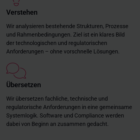
Verstehen
Wir analysieren bestehende Strukturen, Prozesse
und Rahmenbedingungen. Ziel ist ein klares Bild
der technologischen und regulatorischen
Anforderungen – ohne vorschnelle Lösungen.
Übersetzen
Wir übersetzen fachliche, technische und 
regulatorische Anforderungen in eine gemeinsame 
Systemlogik. Software und Compliance werden 
dabei von Beginn an zusammen gedacht.