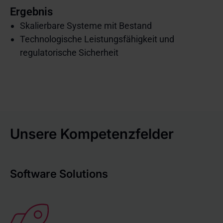
Ergebnis
Skalierbare Systeme mit Bestand
Technologische Leistungsfähigkeit und
regulatorische Sicherheit
Unsere Kompetenzfelder
Software Solutions