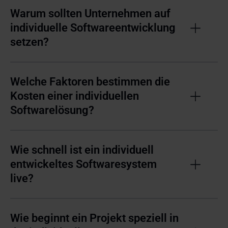
Warum sollten Unternehmen auf
individuelle Softwareentwicklung
setzen?
Welche Faktoren bestimmen die
Kosten einer individuellen
Softwarelösung?
Wie schnell ist ein individuell
entwickeltes Softwaresystem
live?
Wie beginnt ein Projekt speziell in