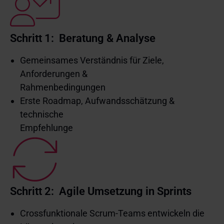
Schritt 1: Beratung & Analyse
Gemeinsames Verständnis für Ziele,
Anforderungen &
Rahmenbedingungen
Erste Roadmap, Aufwandsschätzung &
technische
Empfehlunge
Schritt 2: Agile Umsetzung in Sprints
Crossfunktionale Scrum-Teams entwickeln die