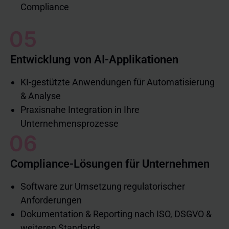
Compliance
Entwicklung von AI-Applikationen
KI-gestützte Anwendungen für Automatisierung
& Analyse
Praxisnahe Integration in Ihre
Unternehmensprozesse
Compliance-Lösungen für Unternehmen
Software zur Umsetzung regulatorischer
Anforderungen
Dokumentation & Reporting nach ISO, DSGVO &
weiteren Standards