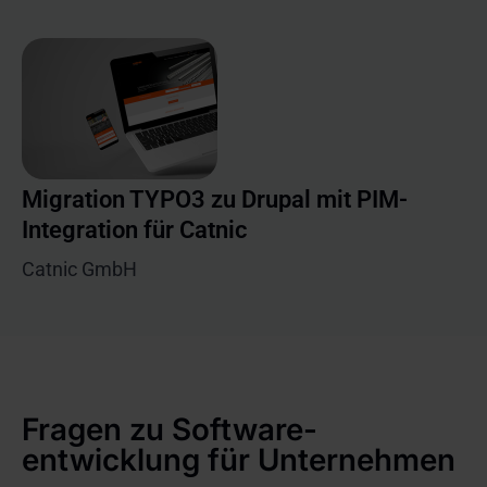
Migration TYPO3 zu Drupal mit PIM-
Integration für Catnic
Catnic GmbH
Fragen zu Software-
entwicklung für Unternehmen