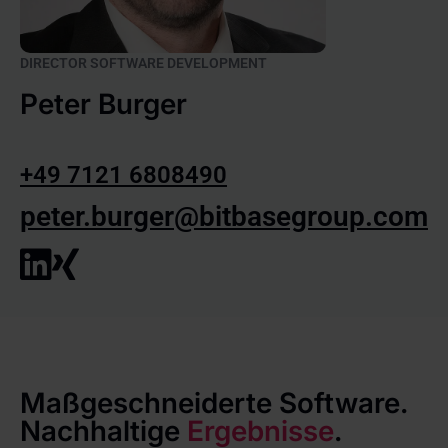
DIRECTOR SOFTWARE DEVELOPMENT
Peter Burger
+49 7121 6808490
peter.burger@bitbasegroup.com
Maßgeschneiderte Software.
Nachhaltige
Ergebnisse
.