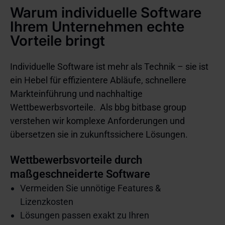
Warum individuelle Software
Ihrem Unternehmen echte
Vorteile bringt
Individuelle Software ist mehr als Technik – sie ist
ein Hebel für effizientere Abläufe, schnellere
Markteinführung und nachhaltige
Wettbewerbsvorteile. Als bbg bitbase group
verstehen wir komplexe Anforderungen und
übersetzen sie in zukunftssichere Lösungen.
Wettbewerbsvorteile durch
maßgeschneiderte Software
Vermeiden Sie unnötige Features &
Lizenzkosten
Lösungen passen exakt zu Ihren