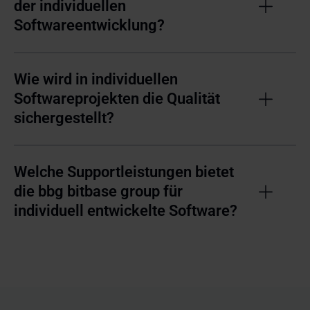
der individuellen
Softwareentwicklung?
Wie wird in individuellen
Softwareprojekten die Qualität
sichergestellt?
Welche Supportleistungen bietet
die bbg bitbase group für
individuell entwickelte Software?