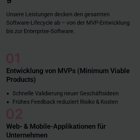
Unsere Leistungen decken den gesamten
Software-Lifecycle ab – von der MVP-Entwicklung
bis zur Enterprise-Software.
Entwicklung von MVPs (Minimum Viable
Products)
Schnelle Validierung neuer Geschäftsideen
Frühes Feedback reduziert Risiko & Kosten
Web- & Mobile-Applikationen für
Unternehmen