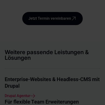
Jetzt Termin vereinbaren
Weitere passende Leistungen &
Lösungen
Enterprise-Websites & Headless-CMS mit
Drupal
Drupal Agentur
Für flexible Team Erweiterungen