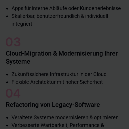
Apps für interne Abläufe oder Kundenerlebnisse
Skalierbar, benutzerfreundlich & individuell
integriert
Cloud-Migration & Modernisierung Ihrer
Systeme
Zukunftssichere Infrastruktur in der Cloud
Flexible Architektur mit hoher Sicherheit
Refactoring von Legacy-Software
Veraltete Systeme modernisieren & optimieren
Verbesserte Wartbarkeit, Performance &