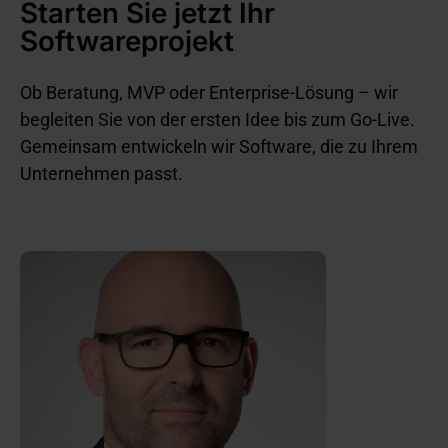
Starten Sie jetzt Ihr
Softwareprojekt
Ob Beratung, MVP oder Enterprise-Lösung – wir
begleiten Sie von der ersten Idee bis zum Go-Live.
Gemeinsam entwickeln wir Software, die zu Ihrem
Unternehmen passt.