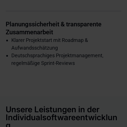
Planungssicherheit & transparente
Zusammenarbeit
Klarer Projektstart mit Roadmap &
Aufwandsschätzung
Deutschsprachiges Projektmanagement,
regelmäßige Sprint-Reviews
Unsere Leistungen in der
Individualsoftwareentwicklun
g