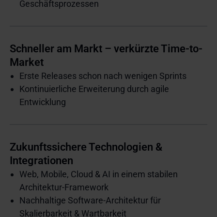
Geschäftsprozessen
Schneller am Markt – verkürzte Time-to-
Market
Erste Releases schon nach wenigen Sprints
Kontinuierliche Erweiterung durch agile
Entwicklung
Zukunftssichere Technologien &
Integrationen
Web, Mobile, Cloud & AI in einem stabilen
Architektur-Framework
Nachhaltige Software-Architektur für
Skalierbarkeit & Wartbarkeit