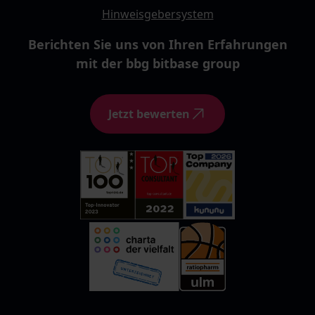
Hinweisgebersystem
Berichten Sie uns von Ihren Erfahrungen
mit der bbg bitbase group
Jetzt bewerten