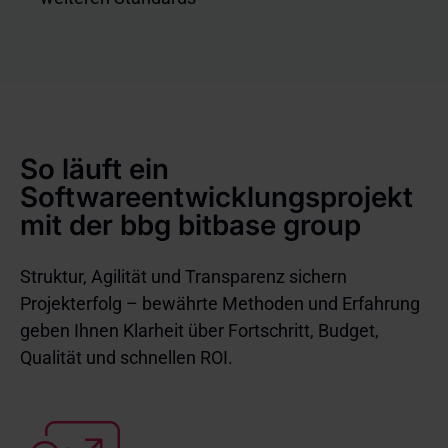
So läuft ein
Softwareentwicklungsprojekt
mit der bbg bitbase group
Struktur, Agilität und Transparenz sichern
Projekterfolg – bewährte Methoden und Erfahrung
geben Ihnen Klarheit über Fortschritt, Budget,
Qualität und schnellen ROI.