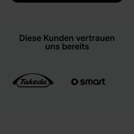
Diese Kunden vertrauen
uns bereits