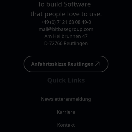
To build Software
that people love to use.
+49 (0) 7121 68 08 49-0
mail@bitbasegroup.com
Am Heilbrunnen 47
D-72766 Reutlingen
Anfahrtsskizze Reutlingen
Quick Links
Newsletteranmeldung
Karriere
Kontakt