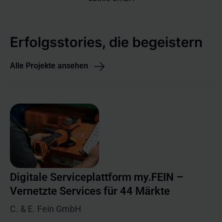
Erfolgsstories, die begeistern
Alle Projekte ansehen
Digitale Serviceplattform my.FEIN –
Vernetzte Services für 44 Märkte
C. & E. Fein GmbH