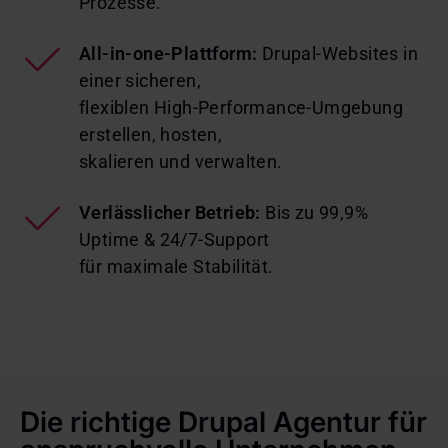
Prozesse.
All-in-one-Plattform:
Drupal-Websites in
einer sicheren,
flexiblen High-Performance-Umgebung
erstellen, hosten,
skalieren und verwalten.
Verlässlicher Betrieb:
Bis zu 99,9%
Uptime & 24/7-Support
für maximale Stabilität.
Die richtige Drupal Agentur für