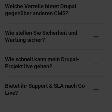
Welche Vorteile bietet Drupal
gegenüber anderen CMS?
Wie stellen Sie Sicherheit und
Wartung sicher?
Wie schnell kann mein Drupal-
Projekt live gehen?
Bietet ihr Support & SLA nach Go-
Live?