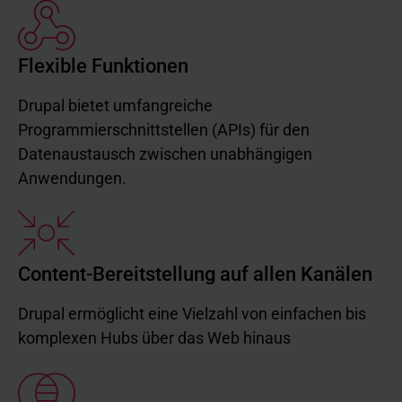
Flexible Funktionen
Drupal bietet umfangreiche
Programmierschnittstellen (APIs) für den
Datenaustausch zwischen unabhängigen
Anwendungen.
Content-Bereitstellung auf allen Kanälen
Drupal ermöglicht eine Vielzahl von einfachen bis
komplexen Hubs über das Web hinaus