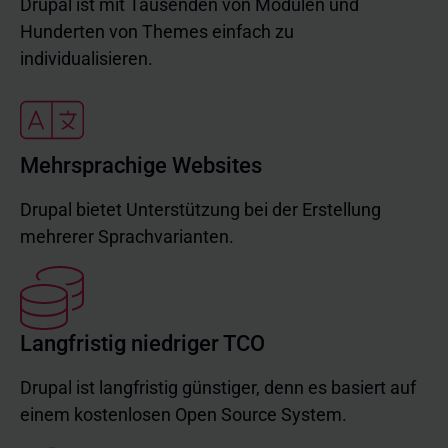
Drupal ist mit Tausenden von Modulen und
Hunderten von Themes einfach zu
individualisieren.
Mehrsprachige Websites
Drupal bietet Unterstützung bei der Erstellung
mehrerer Sprachvarianten.
Langfristig niedriger TCO
Drupal ist langfristig günstiger, denn es basiert auf
einem kostenlosen Open Source System.