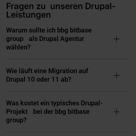
Fragen zu unseren Drupal-
Leistungen
Warum sollte ich bbg bitbase
group als Drupal Agentur
wählen?
Wie läuft eine Migration auf
Drupal 10 oder 11 ab?
Was kostet ein typisches Drupal-
Projekt bei der bbg bitbase
group?