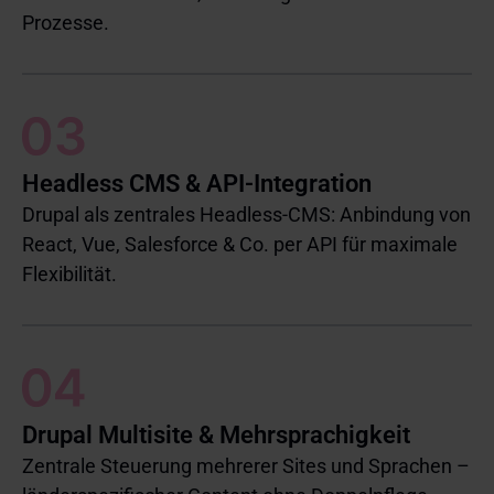
Prozesse.
Headless CMS & API-Integration
Drupal als zentrales Headless-CMS: Anbindung von
React, Vue, Salesforce & Co. per API für maximale
Flexibilität.
Drupal Multisite & Mehrsprachigkeit
Zentrale Steuerung mehrerer Sites und Sprachen –