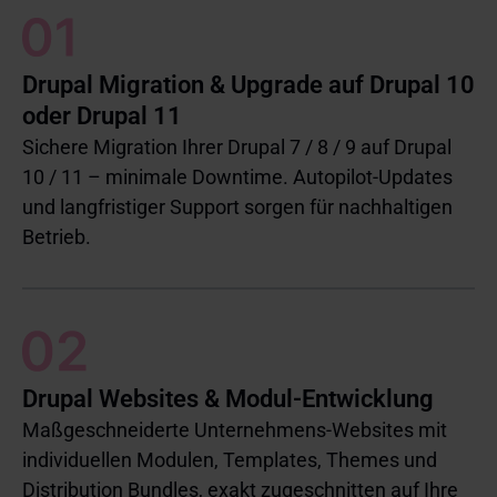
Drupal Migration & Upgrade auf Drupal 10
oder Drupal 11
Sichere Migration Ihrer Drupal 7 / 8 / 9 auf Drupal
10 / 11 – minimale Downtime. Autopilot-Updates
und langfristiger Support sorgen für nachhaltigen
Betrieb.
Drupal Websites & Modul-Entwicklung
Maßgeschneiderte Unternehmens-Websites mit
individuellen Modulen, Templates, Themes und
Distribution Bundles, exakt zugeschnitten auf Ihre