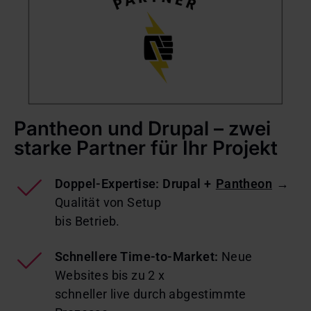
Pantheon und Drupal – zwei
starke Partner für Ihr Projekt
Doppel-Expertise: Drupal +
Pantheon
→
Qualität von Setup
bis Betrieb.
Schnellere Time-to-Market:
Neue
Websites bis zu 2 x
schneller live durch abgestimmte