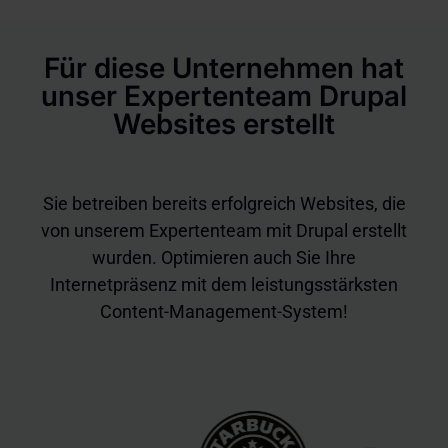
Für diese Unternehmen hat
unser Expertenteam Drupal
Websites erstellt
Sie betreiben bereits erfolgreich Websites, die
von unserem Expertenteam mit Drupal erstellt
wurden. Optimieren auch Sie Ihre
Internetpräsenz mit dem leistungsstärksten
Content-Management-System!