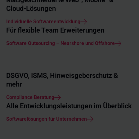
Cloud-Lösungen
Individuelle Softwareentwicklung
Für flexible Team Erweiterungen
Software Outsourcing – Nearshore und Offshore
DSGVO, ISMS, Hinweisgeberschutz &
mehr
Compliance Beratung
Alle Entwicklungsleistungen im Überblick
Softwarelösungen für Unternehmen