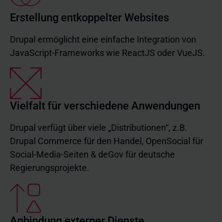
Erstellung entkoppelter Websites
Drupal ermöglicht eine einfache Integration von
JavaScript-Frameworks wie ReactJS oder VueJS.
Vielfalt für verschiedene Anwendungen
Drupal verfügt über viele „Distributionen“, z.B.
Drupal Commerce für den Handel, OpenSocial für
Social-Media-Seiten & deGov für deutsche
Regierungsprojekte.
Anbindung externer Dienste