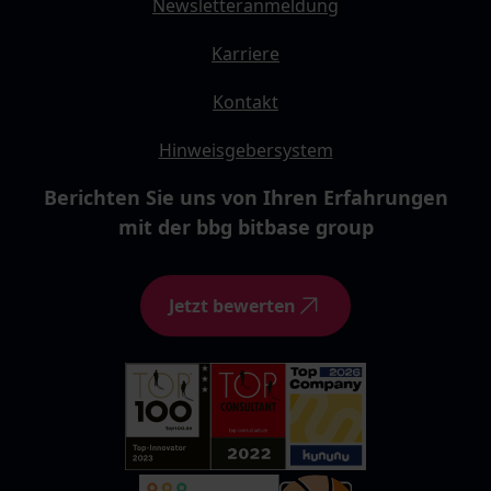
Newsletteranmeldung
Karriere
Kontakt
Hinweisgebersystem
Berichten Sie uns von Ihren Erfahrungen
mit der bbg bitbase group
Jetzt bewerten