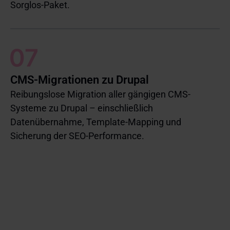
Sorglos-Paket.
CMS-Migrationen zu Drupal
Reibungslose Migration aller gängigen CMS-
Systeme zu Drupal – einschließlich
Datenübernahme, Template-Mapping und
Sicherung der SEO-Performance.