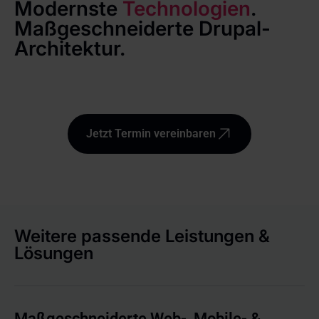
Modernste
Technologien
.
Maßgeschneiderte Drupal-
Architektur.
Jetzt Termin vereinbaren
Weitere passende Leistungen &
Lösungen
Maßgeschneiderte Web-, Mobile- &