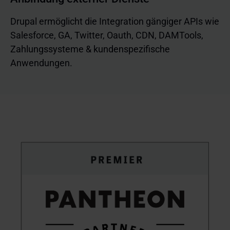
Drupal ermöglicht die Integration gängiger APIs wie
Salesforce, GA, Twitter, Oauth, CDN, DAMTools,
Zahlungssysteme & kundenspezifische
Anwendungen.