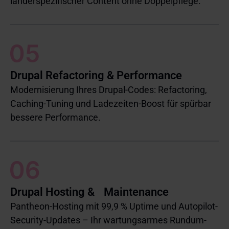
länderspezifischer Content ohne Doppelpflege.
Drupal Refactoring & Performance
Modernisierung Ihres Drupal-Codes: Refactoring,
Caching-Tuning und Ladezeiten-Boost für spürbar
bessere Performance.
Drupal Hosting & Maintenance
Pantheon-Hosting mit 99,9 % Uptime und Autopilot-
Security-Updates – Ihr wartungsarmes Rundum-