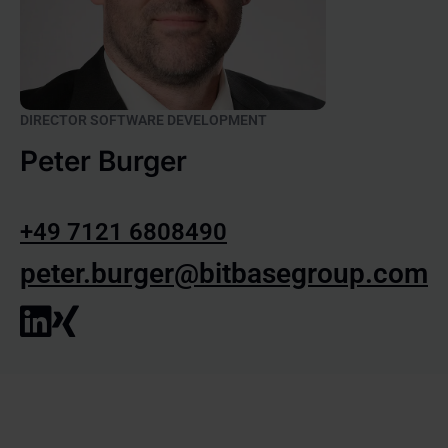
DIRECTOR SOFTWARE DEVELOPMENT
Peter Burger
+49 7121 6808490
peter.burger@bitbasegroup.com