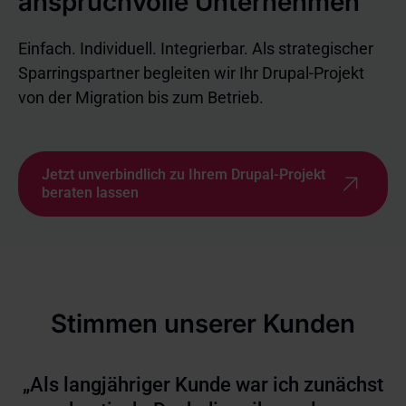
anspruchvolle Unternehmen
Einfach. Individuell. Integrierbar. Als strategischer
Sparringspartner begleiten wir Ihr Drupal-Projekt
von der Migration bis zum Betrieb.
Jetzt unverbindlich zu Ihrem Drupal-Projekt
beraten lassen
Stimmen unserer Kunden
„Als langjähriger Kunde war ich zunächst