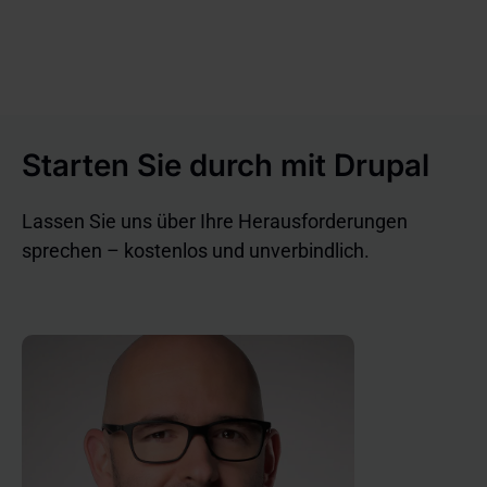
Starten Sie durch mit Drupal
Lassen Sie uns über Ihre Herausforderungen
sprechen – kostenlos und unverbindlich.