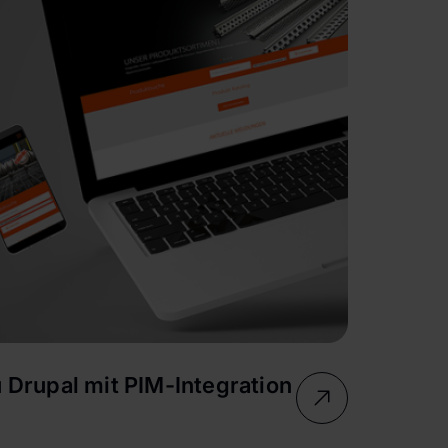
 Drupal mit PIM-Integration