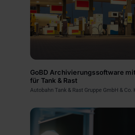
GoBD Archivierungssoftware mit
für Tank & Rast
Autobahn Tank & Rast Gruppe GmbH & Co.