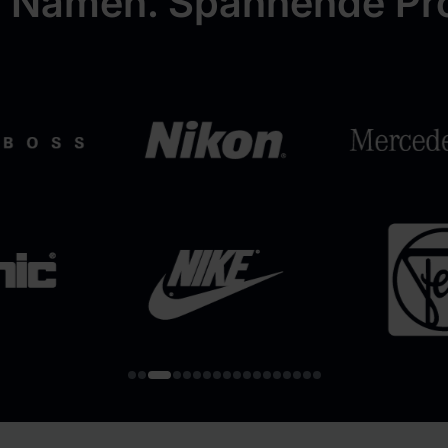
 Namen. Spannende Pro