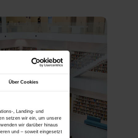
Über Cookies
tions-, Landing- und
n setzen wir ein, um unsere
erwenden wir darüber hinaus
ieren und – soweit eingesetzt