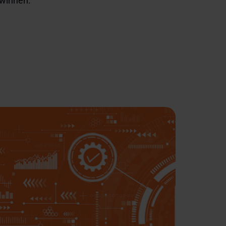
ewinnen.