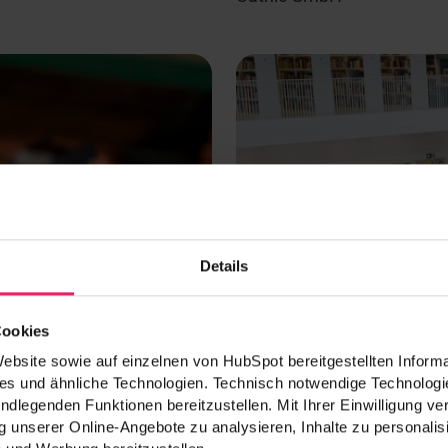
Details
Cookies
bsite sowie auf einzelnen von HubSpot bereitgestellten Informa
s und ähnliche Technologien. Technisch notwendige Technologie
ndlegenden Funktionen bereitzustellen. Mit Ihrer Einwilligung v
 unserer Online-Angebote zu analysieren, Inhalte zu personalis