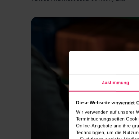
Zustimmung
Diese Webseite verwendet 
Wir verwenden auf unserer We
Terminbuchungsseiten Cookie
Online-Angebote und ihre gru
Technologien, um die Nutzung