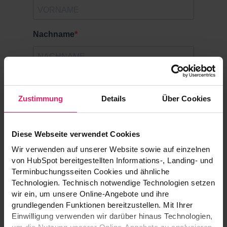
Zustimmung
Details
Über Cookies
Diese Webseite verwendet Cookies
Wir verwenden auf unserer Website sowie auf einzelnen
von HubSpot bereitgestellten Informations-, Landing- und
Terminbuchungsseiten Cookies und ähnliche
Technologien. Technisch notwendige Technologien setzen
wir ein, um unsere Online-Angebote und ihre
grundlegenden Funktionen bereitzustellen. Mit Ihrer
Einwilligung verwenden wir darüber hinaus Technologien,