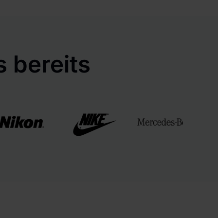
 bereits