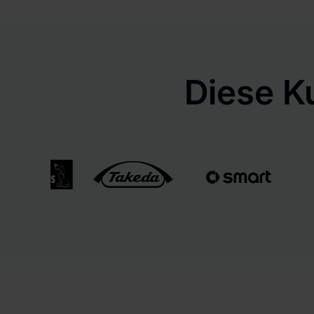
Diese K