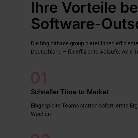
Ihre Vorteile 
Software-Outs
Die bbg bitbase group bietet Ihnen effizie
Deutschland – für effiziente Abläufe, volle 
Schneller Time-to-Market
Eingespielte Teams starten sofort, erste E
Wochen