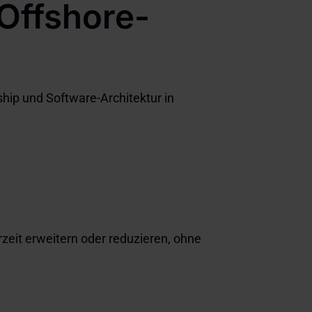
 Offshore-
hip und Software-Architektur in
rzeit erweitern oder reduzieren, ohne