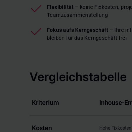
Flexibilität
– keine Fixkosten, pro
Teamzusammenstellung
Fokus aufs Kerngeschäft
– Ihre i
bleiben für das Kerngeschäft frei
Vergleichstabelle
Kriterium
Inhouse-En
Kosten
Hohe Fixkosten f