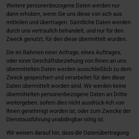
Weitere personenbezogene Daten werden nur
dann erhoben, wenn Sie uns diese von sich aus
mitteilen und übertragen. Sämtliche Daten werden
durch uns vertraulich behandelt, und nur für den
Zweck genutzt, für den diese übermittelt wurden.
Die im Rahmen einer Anfrage, eines Auftrages,
oder einer Geschäftsbeziehung von Ihnen an uns
übermittelten Daten werden ausschließlich zu dem
Zweck gespeichert und verarbeitet für den diese
Daten übermittelt worden sind. Wir werden keine
übermittelten personenbezogene Daten an Dritte
weitergeben, sofern dies nicht ausdrück-lich von
Ihnen genehmigt worden ist, oder zum Zwecke der
Dienstausführung unabdingbar nötig ist.
Wir weisen darauf hin, dass die Datenübertragung