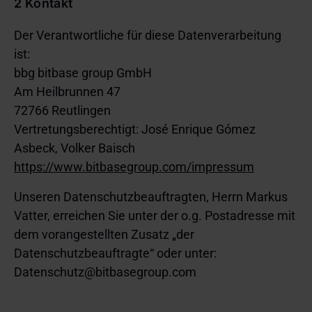
2 Kontakt
Der Verantwortliche für diese Datenverarbeitung
ist:
bbg bitbase group GmbH
Am Heilbrunnen 47
72766 Reutlingen
Vertretungsberechtigt: José Enrique Gómez
Asbeck, Volker Baisch
https://www.bitbasegroup.com/impressum
Unseren Datenschutzbeauftragten, Herrn Markus
Vatter, erreichen Sie unter der o.g. Postadresse mit
dem vorangestellten Zusatz „der
Datenschutzbeauftragte“ oder unter:
Datenschutz@bitbasegroup.com