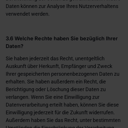
Daten können zur Analyse Ihres Nutzerverhaltens
verwendet werden.
3.6 Welche Rechte haben Sie bezüglich Ihrer
Daten?
Sie haben jederzeit das Recht, unentgeltlich
Auskunft über Herkunft, Empfänger und Zweck
Ihrer gespeicherten personenbezogenen Daten zu
erhalten. Sie haben außerdem ein Recht, die
Berichtigung oder Löschung dieser Daten zu
verlangen. Wenn Sie eine Einwilligung zur
Datenverarbeitung erteilt haben, können Sie diese
Einwilligung jederzeit für die Zukunft widerrufen.
Außerdem haben Sie das Recht, unter bestimmten
Umständen die Einschränkung der Verarbeitung