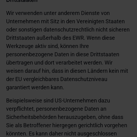
Wir verwenden unter anderem Dienste von
Unternehmen mit Sitz in den Vereinigten Staaten
oder sonstigen datenschutzrechtlich nicht sicheren
Drittstaaten außerhalb des EWR. Wenn diese
Werkzeuge aktiv sind, können Ihre
personenbezogene Daten in diese Drittstaaten
übertragen und dort verarbeitet werden. Wir
weisen darauf hin, dass in diesen Ländern kein mit
der EU vergleichbares Datenschutzniveau
garantiert werden kann.
Beispielsweise sind US-Unternehmen dazu
verpflichtet, personenbezogene Daten an
Sicherheitsbehörden herauszugeben, ohne dass
Sie als Betroffener hiergegen gerichtlich vorgehen
könnten. Es kann daher nicht ausgeschlossen