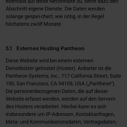
ebenfalls auf diese Netzinhalte zu, siehe dazu den
Abschnitt eigene Dienste. Die Daten werden
solange gespei-chert, wie nötig, in der Regel
höchstens zwölf Monate
5.1 Externes Hosting Pantheon
Diese Website wird bei einem externen
Dienstleister gehostet (Hoster). Anbieter ist die
Pantheon Systems, Inc., 717 California Street, Suite
100, San Francisco, CA 94108, USA („Pantheon“).
Die personenbezogenen Daten, die auf dieser
Website erfasst werden, werden auf den Servern
des Hosters verarbeitet. Hierbei kann es sich
insbesondere um IP-Adressen, Kontaktanfragen,
Meta- und Kommunikationsdaten, Vertragsdaten,