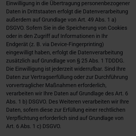
Einwilligung in die Übertragung personenbezogener
Daten in Drittstaaten erfolgt die Datenverarbeitung
außerdem auf Grundlage von Art. 49 Abs. 1 a)
DSGVO. Sofern Sie in die Speicherung von Cookies
oder in den Zugriff auf Informationen in Ihr
Endgerät (z. B. via Device-Fingerprinting)
eingewilligt haben, erfolgt die Datenverarbeitung
zusätzlich auf Grundlage von § 25 Abs. 1 TDDDG.
Die Einwilligung ist jederzeit widerrufbar. Sind Ihre
Daten zur Vertragserfüllung oder zur Durchführung
vorvertraglicher Maßnahmen erforderlich,
verarbeiten wir Ihre Daten auf Grundlage des Art. 6
Abs. 1 b) DSGVO. Des Weiteren verarbeiten wir Ihre
Daten, sofern diese zur Erfüllung einer rechtlichen
Verpflichtung erforderlich sind auf Grundlage von
Art. 6 Abs. 1 c) DSGVO.