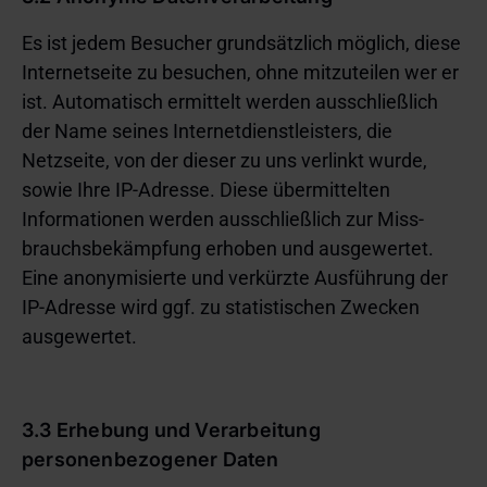
Es ist jedem Besucher grundsätzlich möglich, diese
Internetseite zu besuchen, ohne mitzuteilen wer er
ist. Automatisch ermittelt werden ausschließlich
der Name seines Internetdienstleisters, die
Netzseite, von der dieser zu uns verlinkt wurde,
sowie Ihre IP-Adresse. Diese übermittelten
Informationen werden ausschließlich zur Miss-
brauchsbekämpfung erhoben und ausgewertet.
Eine anonymisierte und verkürzte Ausführung der
IP-Adresse wird ggf. zu statistischen Zwecken
ausgewertet.
3.3 Erhebung und Verarbeitung
personenbezogener Daten