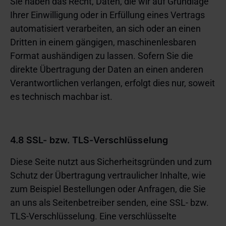
Sie haben das Recht, Daten, die wir auf Grundlage
Ihrer Einwilligung oder in Erfüllung eines Vertrags
automatisiert verarbeiten, an sich oder an einen
Dritten in einem gängigen, maschinenlesbaren
Format aushändigen zu lassen. Sofern Sie die
direkte Übertragung der Daten an einen anderen
Verantwortlichen verlangen, erfolgt dies nur, soweit
es technisch machbar ist.
4.8 SSL- bzw. TLS-Verschlüsselung
Diese Seite nutzt aus Sicherheitsgründen und zum
Schutz der Übertragung vertraulicher Inhalte, wie
zum Beispiel Bestellungen oder Anfragen, die Sie
an uns als Seitenbetreiber senden, eine SSL- bzw.
TLS-Verschlüsselung. Eine verschlüsselte