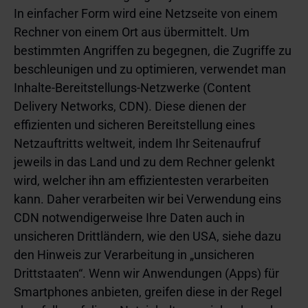
In einfacher Form wird eine Netzseite von einem
Rechner von einem Ort aus übermittelt. Um
bestimmten Angriffen zu begegnen, die Zugriffe zu
beschleunigen und zu optimieren, verwendet man
Inhalte-Bereitstellungs-Netzwerke (Content
Delivery Networks, CDN). Diese dienen der
effizienten und sicheren Bereitstellung eines
Netzauftritts weltweit, indem Ihr Seitenaufruf
jeweils in das Land und zu dem Rechner gelenkt
wird, welcher ihn am effizientesten verarbeiten
kann. Daher verarbeiten wir bei Verwendung eins
CDN notwendigerweise Ihre Daten auch in
unsicheren Drittländern, wie den USA, siehe dazu
den Hinweis zur Verarbeitung in „unsicheren
Drittstaaten“. Wenn wir Anwendungen (Apps) für
Smartphones anbieten, greifen diese in der Regel