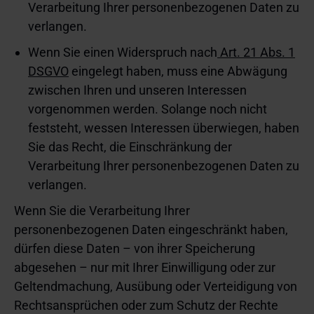
Verarbeitung Ihrer personenbezogenen Daten zu
verlangen.
Wenn Sie einen Widerspruch nach
Art. 21 Abs. 1
DSGVO
eingelegt haben, muss eine Abwägung
zwischen Ihren und unseren Interessen
vorgenommen werden. Solange noch nicht
feststeht, wessen Interessen überwiegen, haben
Sie das Recht, die Einschränkung der
Verarbeitung Ihrer personenbezogenen Daten zu
verlangen.
Wenn Sie die Verarbeitung Ihrer
personenbezogenen Daten eingeschränkt haben,
dürfen diese Daten – von ihrer Speicherung
abgesehen – nur mit Ihrer Einwilligung oder zur
Geltendmachung, Ausübung oder Verteidigung von
Rechtsansprüchen oder zum Schutz der Rechte