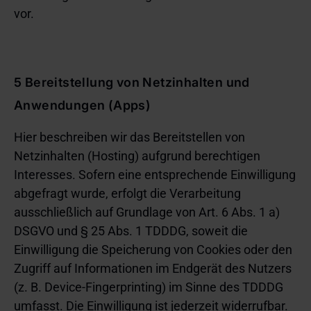
vor.
5 Bereitstellung von Netzinhalten und
Anwendungen (Apps)
Hier beschreiben wir das Bereitstellen von
Netzinhalten (Hosting) aufgrund berechtigen
Interesses. Sofern eine entsprechende Einwilligung
abgefragt wurde, erfolgt die Verarbeitung
ausschließlich auf Grundlage von Art. 6 Abs. 1 a)
DSGVO und § 25 Abs. 1 TDDDG, soweit die
Einwilligung die Speicherung von Cookies oder den
Zugriff auf Informationen im Endgerät des Nutzers
(z. B. Device-Fingerprinting) im Sinne des TDDDG
umfasst. Die Einwilligung ist jederzeit widerrufbar.