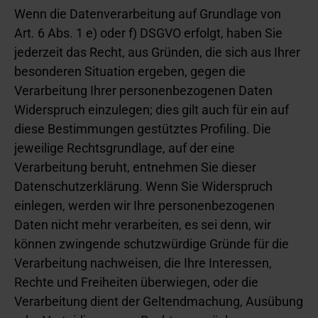
Wenn die Datenverarbeitung auf Grundlage von
Art. 6 Abs. 1 e) oder f) DSGVO erfolgt, haben Sie
jederzeit das Recht, aus Gründen, die sich aus Ihrer
besonderen Situation ergeben, gegen die
Verarbeitung Ihrer personenbezogenen Daten
Widerspruch einzulegen; dies gilt auch für ein auf
diese Bestimmungen gestütztes Profiling. Die
jeweilige Rechtsgrundlage, auf der eine
Verarbeitung beruht, entnehmen Sie dieser
Datenschutzerklärung. Wenn Sie Widerspruch
einlegen, werden wir Ihre personenbezogenen
Daten nicht mehr verarbeiten, es sei denn, wir
können zwingende schutzwürdige Gründe für die
Verarbeitung nachweisen, die Ihre Interessen,
Rechte und Freiheiten überwiegen, oder die
Verarbeitung dient der Geltendmachung, Ausübung