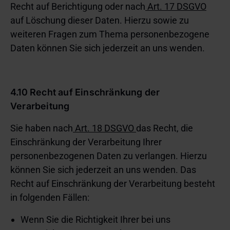
Recht auf Berichtigung oder nach
Art. 17 DSGVO
auf Löschung dieser Daten. Hierzu sowie zu
weiteren Fragen zum Thema personenbezogene
Daten können Sie sich jederzeit an uns wenden.
4.10 Recht auf Einschränkung der
Verarbeitung
Sie haben nach
Art. 18 DSGVO
das Recht, die
Einschränkung der Verarbeitung Ihrer
personenbezogenen Daten zu verlangen. Hierzu
können Sie sich jederzeit an uns wenden. Das
Recht auf Einschränkung der Verarbeitung besteht
in folgenden Fällen:
Wenn Sie die Richtigkeit Ihrer bei uns