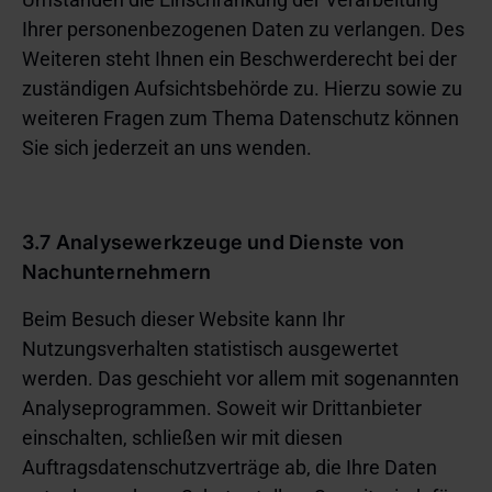
Ihrer personenbezogenen Daten zu verlangen. Des
Weiteren steht Ihnen ein Beschwerderecht bei der
zuständigen Aufsichtsbehörde zu. Hierzu sowie zu
weiteren Fragen zum Thema Datenschutz können
Sie sich jederzeit an uns wenden.
3.7 Analysewerkzeuge und Dienste von
Nachunternehmern
Beim Besuch dieser Website kann Ihr
Nutzungsverhalten statistisch ausgewertet
werden. Das geschieht vor allem mit sogenannten
Analyseprogrammen. Soweit wir Drittanbieter
einschalten, schließen wir mit diesen
Auftragsdatenschutzverträge ab, die Ihre Daten