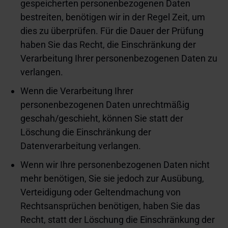
gespeicherten personenbezogenen Daten
bestreiten, benötigen wir in der Regel Zeit, um
dies zu überprüfen. Für die Dauer der Prüfung
haben Sie das Recht, die Einschränkung der
Verarbeitung Ihrer personenbezogenen Daten zu
verlangen.
Wenn die Verarbeitung Ihrer
personenbezogenen Daten unrechtmäßig
geschah/geschieht, können Sie statt der
Löschung die Einschränkung der
Datenverarbeitung verlangen.
Wenn wir Ihre personenbezogenen Daten nicht
mehr benötigen, Sie sie jedoch zur Ausübung,
Verteidigung oder Geltendmachung von
Rechtsansprüchen benötigen, haben Sie das
Recht, statt der Löschung die Einschränkung der