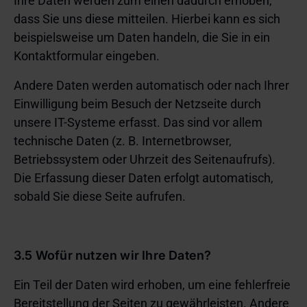
Ihre Daten werden zum einen dadurch erhoben,
dass Sie uns diese mitteilen. Hierbei kann es sich
beispielsweise um Daten handeln, die Sie in ein
Kontaktformular eingeben.
Andere Daten werden automatisch oder nach Ihrer
Einwilligung beim Besuch der Netzseite durch
unsere IT-Systeme erfasst. Das sind vor allem
technische Daten (z. B. Internetbrowser,
Betriebssystem oder Uhrzeit des Seitenaufrufs).
Die Erfassung dieser Daten erfolgt automatisch,
sobald Sie diese Seite aufrufen.
3.5 Wofür nutzen wir Ihre Daten?
Ein Teil der Daten wird erhoben, um eine fehlerfreie
Bereitstellung der Seiten zu gewährleisten. Andere