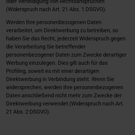
oder Verteidigung von Rechtsansprüchen
(Widerspruch nach Art. 21 Abs. 1 DSGVO).
Werden Ihre personenbezogenen Daten
verarbeitet, um Direktwerbung zu betreiben, so
haben Sie das Recht, jederzeit Widerspruch gegen
die Verarbeitung Sie betreffender
personenbezogener Daten zum Zwecke derartiger
Werbung einzulegen. Dies gilt auch für das
Profiling, soweit es mit einer derartigen
Direktwerbung in Verbindung steht. Wenn Sie
widersprechen, werden Ihre personenbezogenen
Daten anschließend nicht mehr zum Zwecke der
Direktwerbung verwendet (Widerspruch nach Art.
21 Abs. 2 DSGVO).