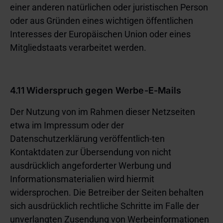
einer anderen natürlichen oder juristischen Person
oder aus Gründen eines wichtigen öffentlichen
Interesses der Europäischen Union oder eines
Mitgliedstaats verarbeitet werden.
4.11 Widerspruch gegen Werbe-E-Mails
Der Nutzung von im Rahmen dieser Netzseiten
etwa im Impressum oder der
Datenschutzerklärung veröffentlich-ten
Kontaktdaten zur Übersendung von nicht
ausdrücklich angeforderter Werbung und
Informationsmaterialien wird hiermit
widersprochen. Die Betreiber der Seiten behalten
sich ausdrücklich rechtliche Schritte im Falle der
unverlangten Zusendung von Werbeinformationen