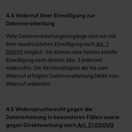
4.4 Widerruf Ihrer Einwilligung zur
Datenverarbeitung
Viele Datenverarbeitungsvorgänge sind nur mit
Ihrer ausdrücklichen Einwilligung nach
Art. 7
DSGVO
möglich. Sie können eine bereits erteilte
Einwilligung nach dessen Abs. 3 jederzeit
widerrufen. Die Rechtmäßigkeit der bis zum
Widerruf erfolgten Datenverarbeitung bleibt vom
Widerruf unberührt.
4.5 Widerspruchsrecht gegen die
Datenerhebung in besonderen Fällen sowie
gegen Direktwerbung nach
Art. 21 DSGVO