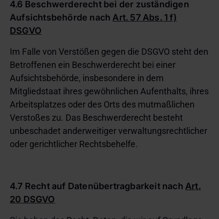
4.6 Beschwerderecht bei der zuständigen
Aufsichtsbehörde nach
Art. 57 Abs. 1 f)
DSGVO
Im Falle von Verstößen gegen die DSGVO steht den
Betroffenen ein Beschwerderecht bei einer
Aufsichtsbehörde, insbesondere in dem
Mitgliedstaat ihres gewöhnlichen Aufenthalts, ihres
Arbeitsplatzes oder des Orts des mutmaßlichen
Verstoßes zu. Das Beschwerderecht besteht
unbeschadet anderweitiger verwaltungsrechtlicher
oder gerichtlicher Rechtsbehelfe.
4.7 Recht auf Datenübertragbarkeit nach
Art.
20 DSGVO