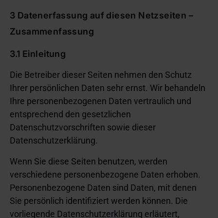
3 Datenerfassung auf diesen Netzseiten –
Zusammenfassung
3.1 Einleitung
Die Betreiber dieser Seiten nehmen den Schutz
Ihrer persönlichen Daten sehr ernst. Wir behandeln
Ihre personenbezogenen Daten vertraulich und
entsprechend den gesetzlichen
Datenschutzvorschriften sowie dieser
Datenschutzerklärung.
Wenn Sie diese Seiten benutzen, werden
verschiedene personenbezogene Daten erhoben.
Personenbezogene Daten sind Daten, mit denen
Sie persönlich identifiziert werden können. Die
vorliegende Datenschutzerklärung erläutert,