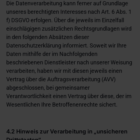
Die Datenverarbeitung kann ferner auf Grundlage
unseres berechtigten Interesses nach Art. 6 Abs. 1
f) DSGVO erfolgen. Über die jeweils im Einzelfall
einschlägigen zusätzlichen Rechtsgrundlagen wird
in den folgenden Absätzen dieser
Datenschutzerklärung informiert. Soweit wir Ihre
Daten mithilfe der im Nachfolgenden
beschriebenen Dienstleister nach unserer Weisung
verarbeiten, haben wir mit diesen jeweils einen
Vertrag über die Auftragsverarbeitung (AVV)
abgeschlossen, bei gemeinsamer
Verantwortlichkeit einen Vertrag über diese, der im
Wesentlichen Ihre Betroffenenrechte sichert.
4.2 Hinweis zur Verarbeitung in „unsicheren
Drittstaaten“