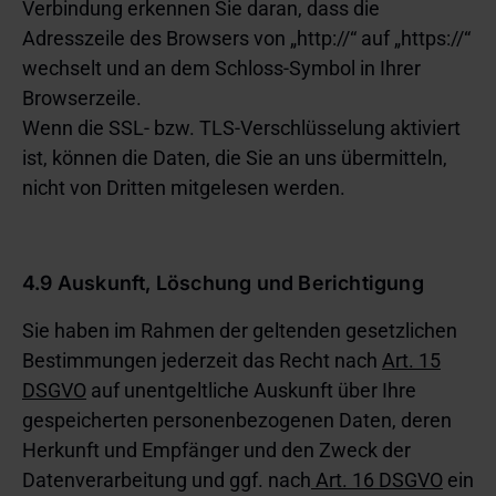
Verbindung erkennen Sie daran, dass die
Adresszeile des Browsers von „http://“ auf „https://“
wechselt und an dem Schloss-Symbol in Ihrer
Browserzeile.
Wenn die SSL- bzw. TLS-Verschlüsselung aktiviert
ist, können die Daten, die Sie an uns übermitteln,
nicht von Dritten mitgelesen werden.
4.9 Auskunft, Löschung und Berichtigung
Sie haben im Rahmen der geltenden gesetzlichen
Bestimmungen jederzeit das Recht nach
Art. 15
DSGVO
auf unentgeltliche Auskunft über Ihre
gespeicherten personenbezogenen Daten, deren
Herkunft und Empfänger und den Zweck der
Datenverarbeitung und ggf. nach
Art. 16 DSGVO
ein