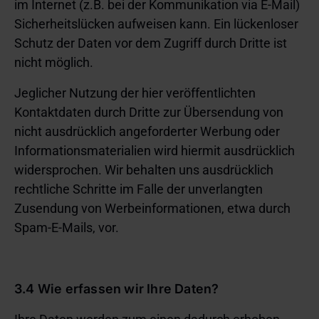
im Internet (z.B. bei der Kommunikation via E-Mail)
Sicherheitslücken aufweisen kann. Ein lückenloser
Schutz der Daten vor dem Zugriff durch Dritte ist
nicht möglich.
Jeglicher Nutzung der hier veröffentlichten
Kontaktdaten durch Dritte zur Übersendung von
nicht ausdrücklich angeforderter Werbung oder
Informationsmaterialien wird hiermit ausdrücklich
widersprochen. Wir behalten uns ausdrücklich
rechtliche Schritte im Falle der unverlangten
Zusendung von Werbeinformationen, etwa durch
Spam-E-Mails, vor.
3.4 Wie erfassen wir Ihre Daten?