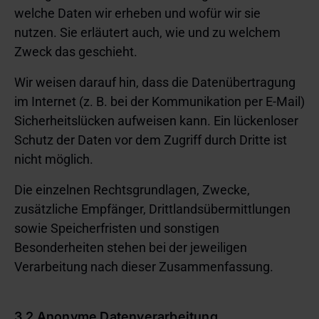
welche Daten wir erheben und wofür wir sie
nutzen. Sie erläutert auch, wie und zu welchem
Zweck das geschieht.
Wir weisen darauf hin, dass die Datenübertragung
im Internet (z. B. bei der Kommunikation per E-Mail)
Sicherheitslücken aufweisen kann. Ein lückenloser
Schutz der Daten vor dem Zugriff durch Dritte ist
nicht möglich.
Die einzelnen Rechtsgrundlagen, Zwecke,
zusätzliche Empfänger, Drittlandsübermittlungen
sowie Speicherfristen und sonstigen
Besonderheiten stehen bei der jeweiligen
Verarbeitung nach dieser Zusammenfassung.
3.2 Anonyme Datenverarbeitung