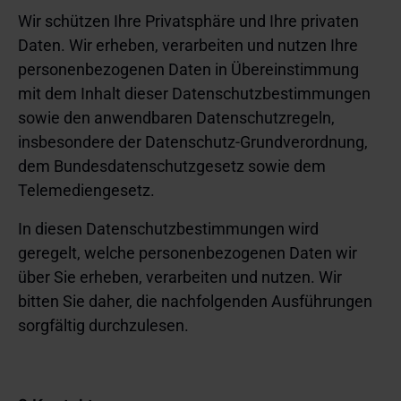
Wir schützen Ihre Privatsphäre und Ihre privaten
Daten. Wir erheben, verarbeiten und nutzen Ihre
personenbezogenen Daten in Übereinstimmung
mit dem Inhalt dieser Datenschutzbestimmungen
sowie den anwendbaren Datenschutzregeln,
insbesondere der Datenschutz-Grundverordnung,
dem Bundesdatenschutzgesetz sowie dem
Telemediengesetz.
In diesen Datenschutzbestimmungen wird
geregelt, welche personenbezogenen Daten wir
über Sie erheben, verarbeiten und nutzen. Wir
bitten Sie daher, die nachfolgenden Ausführungen
sorgfältig durchzulesen.