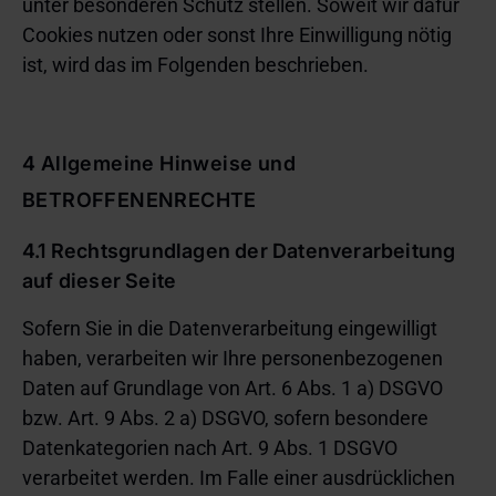
unter besonderen Schutz stellen. Soweit wir dafür
Cookies nutzen oder sonst Ihre Einwilligung nötig
ist, wird das im Folgenden beschrieben.
4 Allgemeine Hinweise und
BETROFFENENRECHTE
4.1 Rechtsgrundlagen der Datenverarbeitung
auf dieser Seite
Sofern Sie in die Datenverarbeitung eingewilligt
haben, verarbeiten wir Ihre personenbezogenen
Daten auf Grundlage von Art. 6 Abs. 1 a) DSGVO
bzw. Art. 9 Abs. 2 a) DSGVO, sofern besondere
Datenkategorien nach Art. 9 Abs. 1 DSGVO
verarbeitet werden. Im Falle einer ausdrücklichen