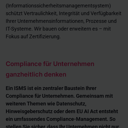
(Informationssicherheitsmanagementsystem)
schützt Vertraulichkeit, Integrität und Verfügbarkeit
Ihrer Unternehmensinformationen, Prozesse und
IT-Systeme. Wir bauen oder erweitern es – mit
Fokus auf Zertifizierung.
Compliance für Unternehmen 
ganzheitlich denken
Ein ISMS ist ein zentraler Baustein Ihrer 
Compliance für Unternehmen. Gemeinsam mit 
weiteren Themen wie Datenschutz, 
Hinweisgeberschutz oder dem EU AI Act entsteht 
ein umfassendes Compliance-Management. So 
stellen Sie sicher, dass Ihr Unternehmen nicht nur 