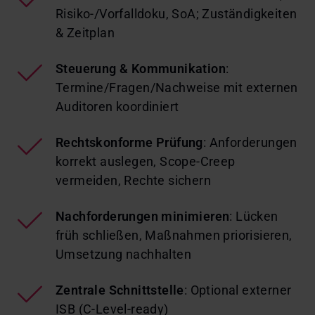
Risiko-/Vorfalldoku, SoA; Zuständigkeiten
& Zeitplan
Steuerung & Kommunikation
:
Termine/Fragen/Nachweise mit externen
Auditoren koordiniert
Rechtskonforme Prüfung
: Anforderungen
korrekt auslegen, Scope-Creep
vermeiden, Rechte sichern
Nachforderungen minimieren
: Lücken
früh schließen, Maßnahmen priorisieren,
Umsetzung nachhalten
Zentrale Schnittstelle
: Optional externer
ISB (C-Level-ready)