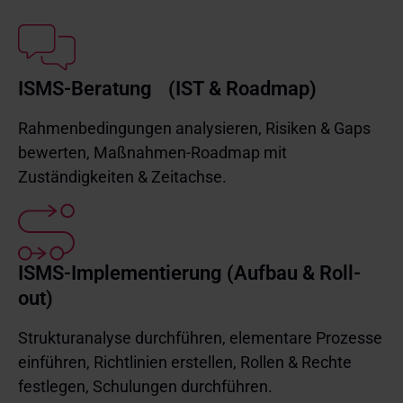
ISMS-Beratung (IST & Roadmap)
Rahmenbedingungen analysieren, Risiken & Gaps
bewerten, Maßnahmen-Roadmap mit
Zuständigkeiten & Zeitachse.
ISMS-Implementierung (Aufbau & Roll-
out)
Strukturanalyse durchführen, elementare Prozesse
einführen, Richtlinien erstellen, Rollen & Rechte
festlegen, Schulungen durchführen.