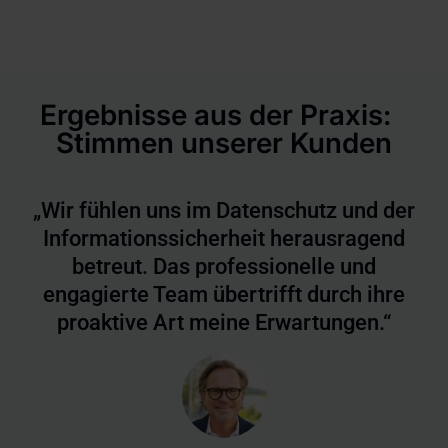
Ergebnisse aus der Praxis:
Stimmen unserer Kunden
„Wir fühlen uns im Datenschutz und der
Informationssicherheit herausragend
betreut. Das professionelle und
engagierte Team übertrifft durch ihre
proaktive Art meine Erwartungen.“