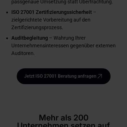
passgenaue Umsetzung statt Überfrachtung.
ISO 27001 Zertifizierungssicherheit
–
zielgerichtete Vorbereitung auf den
Zertifizierungsprozess.
Auditbegleitung
– Wahrung Ihrer
Unternehmensinteressen gegenüber externen
Auditoren.
Jetzt ISO 27001 Beratung anfragen
Mehr als 200
Unternehmen setzen auf