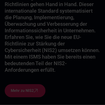
Richtlinien gehen Hand in Hand. Dieser
internationale Standard systematisiert
die Planung, Implementierung,
Überwachung und Verbesserung der
Informationssicherheit in Unternehmen.
Erfahren Sie, wie Sie die neue EU-
Richtlinie zur Stärkung der
Cybersicherheit (NIS2) umsetzen können.
Mit einem ISMS haben Sie bereits einen
bedeutenden Teil der NIS2-
Anforderungen erfüllt.
Mehr zu NIS2