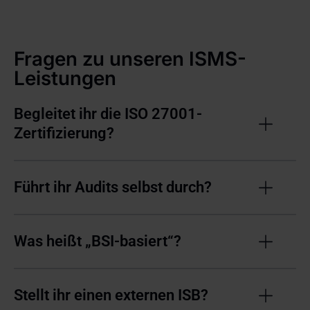
Fragen zu unseren ISMS-
Leistungen
Begleitet ihr die ISO 27001-
Zertifizierung?
Führt ihr Audits selbst durch?
Was heißt „BSI-basiert“?
Stellt ihr einen externen ISB?