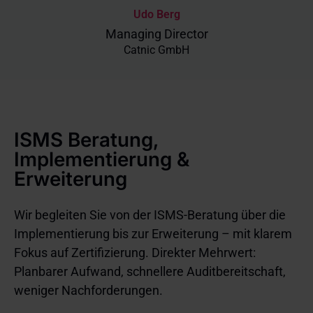
Udo Berg
Managing Director
Catnic GmbH
ISMS Beratung,
Implementierung &
Erweiterung
Wir begleiten Sie von der ISMS-Beratung über die
Implementierung bis zur Erweiterung – mit klarem
Fokus auf Zertifizierung. Direkter Mehrwert:
Planbarer Aufwand, schnellere Auditbereitschaft,
weniger Nachforderungen.