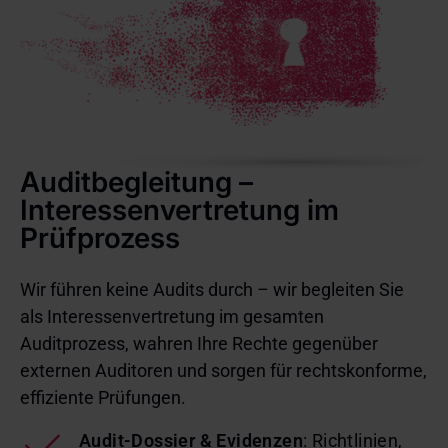
Auditbegleitung –
Interessenvertretung im
Prüfprozess
Wir führen keine Audits durch – wir begleiten Sie
als Interessenvertretung im gesamten
Auditprozess, wahren Ihre Rechte gegenüber
externen Auditoren und sorgen für rechtskonforme,
effiziente Prüfungen.
Audit-Dossier & Evidenzen
: Richtlinien,