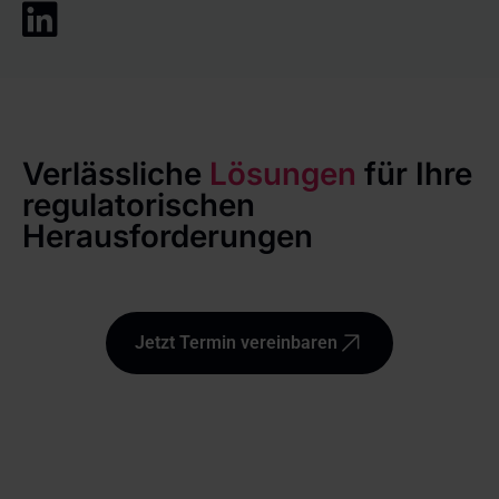
Verlässliche
Lösungen
für Ihre
regulatorischen
Herausforderungen
Jetzt Termin vereinbaren