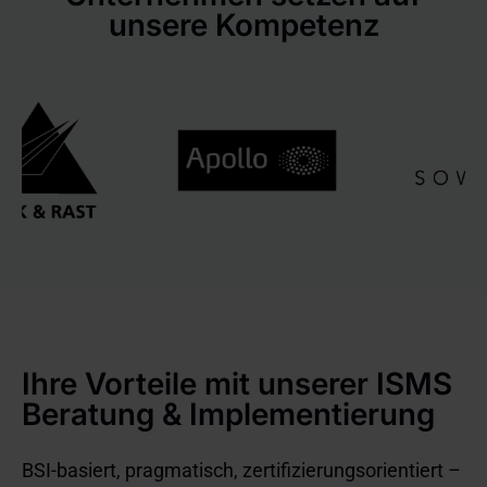
unsere Kompetenz
Ihre Vorteile mit unserer ISMS
Beratung & Implementierung
BSI-basiert, pragmatisch, zertifizierungsorientiert –