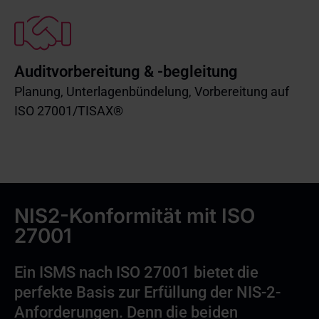
Auditvorbereitung & -begleitung
Planung, Unterlagenbündelung, Vorbereitung auf
ISO 27001/TISAX®
NIS2-Konformität mit ISO
27001
Ein ISMS nach ISO 27001 bietet die
perfekte Basis zur Erfüllung der NIS-2-
Anforderungen. Denn die beiden