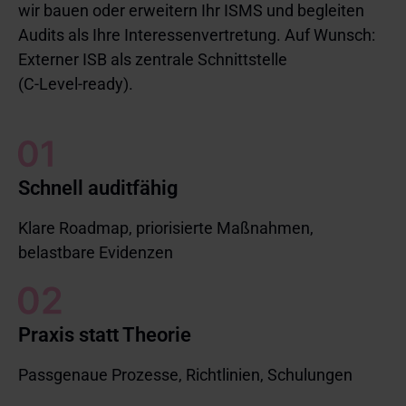
wir bauen oder erweitern Ihr ISMS und begleiten
Audits als Ihre Interessenvertretung. Auf Wunsch:
Externer ISB als zentrale Schnittstelle
(C‑Level‑ready).
Schnell auditfähig
Klare Roadmap, priorisierte Maßnahmen,
belastbare Evidenzen
Praxis statt Theorie
Passgenaue Prozesse, Richtlinien, Schulungen