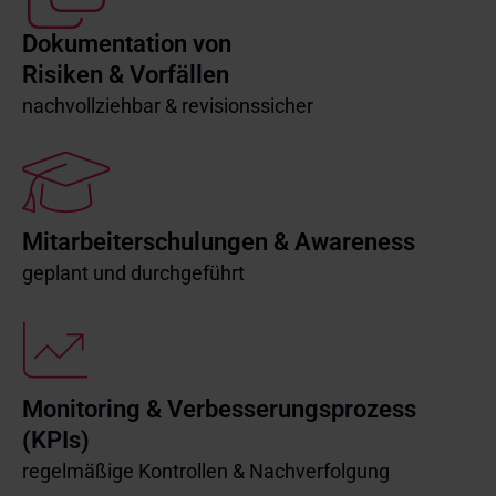
Dokumentation von
Risiken & Vorfällen
nachvollziehbar & revisionssicher
Mitarbeiterschulungen & Awareness
geplant und durchgeführt
Monitoring & Verbesserungsprozess
(KPIs)
regelmäßige Kontrollen & Nachverfolgung