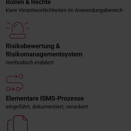
Rollen & Rechte
klare Verantwortlichkeiten im Anwendungsbereich
Risikobewertung &
Risikomanagementsystem
methodisch etabliert
Elementare ISMS-Prozesse
eingeführt, dokumentiert, verankert