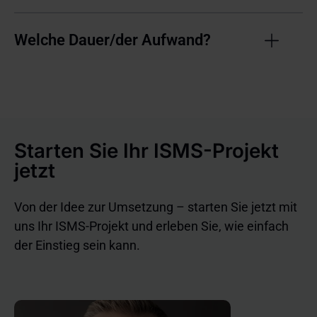
Welche Dauer/der Aufwand?
Starten Sie Ihr ISMS-Projekt
jetzt
Von der Idee zur Umsetzung – starten Sie jetzt mit
uns Ihr ISMS-Projekt und erleben Sie, wie einfach
der Einstieg sein kann.