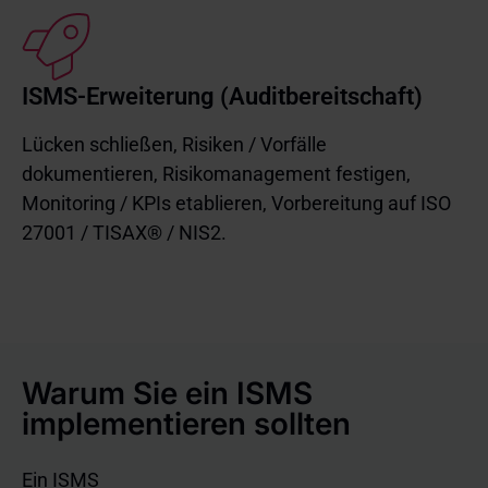
ISMS-Erweiterung (Auditbereitschaft)
Lücken schließen, Risiken / Vorfälle
dokumentieren, Risikomanagement festigen,
Monitoring / KPIs etablieren, Vorbereitung auf ISO
27001 / TISAX® / NIS2.
Warum Sie ein ISMS
implementieren sollten
Ein ISMS