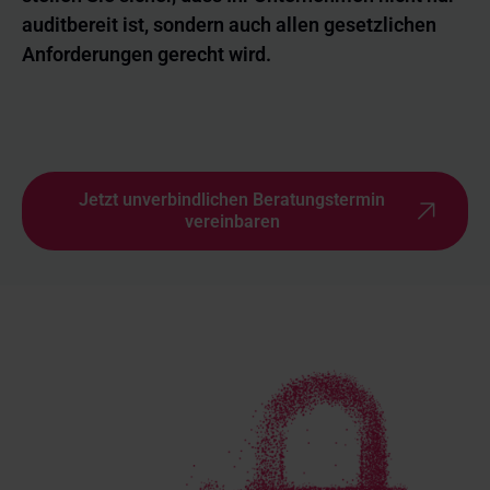
auditbereit ist, sondern auch allen gesetzlichen 
Anforderungen gerecht wird.
Jetzt unverbindlichen Beratungstermin
vereinbaren