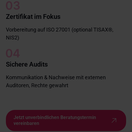
Zertifikat im Fokus
Vorbereitung auf ISO 27001 (optional TISAX®,
NIS2)
Sichere Audits
Kommunikation & Nachweise mit externen
Auditoren, Rechte gewahrt
Jetzt unverbindlichen Beratungstermin
vereinbaren