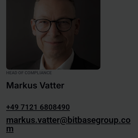
HEAD OF COMPLIANCE
Markus Vatter
+49 7121 6808490
markus.vatter@bitbasegroup.co
m