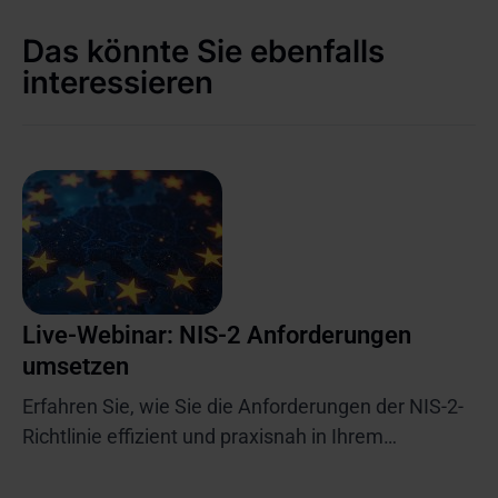
Das könnte Sie ebenfalls
interessieren
Live-Webinar: NIS-2 Anforderungen
umsetzen
Erfahren Sie, wie Sie die Anforderungen der NIS-2-
Richtlinie effizient und praxisnah in Ihrem
Unternehmen umsetzen können.