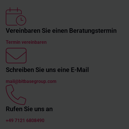
Vereinbaren Sie einen Beratungstermin
Termin vereinbaren
Schreiben Sie uns eine E-Mail
mail@bitbasegroup.com
Rufen Sie uns an
+49 7121 6808490