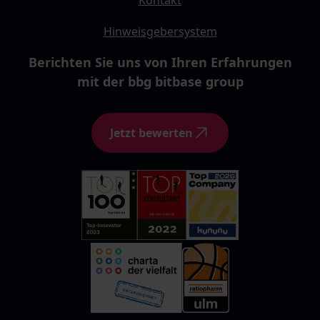
Kontakt
Hinweisgebersystem
Berichten Sie uns von Ihren Erfahrungen
mit der bbg bitbase group
Jetzt bewerten