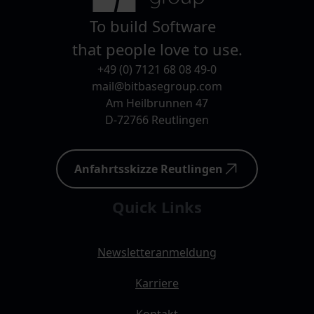
To build Software
that people love to use.
+49 (0) 7121 68 08 49-0
mail@bitbasegroup.com
Am Heilbrunnen 47
D-72766 Reutlingen
Anfahrtsskizze Reutlingen
Quick Links
Newsletteranmeldung
Karriere