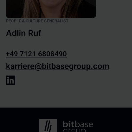
PEOPLE & CULTURE GENERALIST
Adlin Ruf
+49 7121 6808490
karriere@bitbasegroup.com