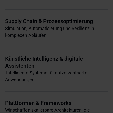
Supply Chain & Prozessoptimierung
Simulation, Automatisierung und Resilienz in
komplexen Abläufen
Künstliche Intelligenz & digitale
Assistenten
Intelligente Systeme für nutzerzentrierte
Anwendungen
Plattformen & Frameworks
Wir schaffen skalierbare Architekturen, die