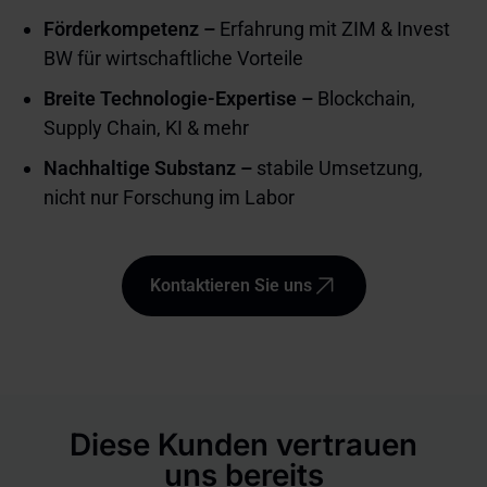
Förderkompetenz –
Erfahrung mit ZIM & Invest
BW für wirtschaftliche Vorteile
Breite Technologie-Expertise –
Blockchain,
Supply Chain, KI & mehr
Nachhaltige Substanz –
stabile Umsetzung,
nicht nur Forschung im Labor
Kontaktieren Sie uns
Diese Kunden vertrauen
uns bereits