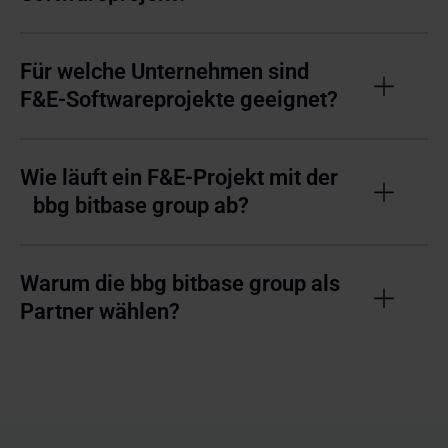
Für welche Unternehmen sind
F&E-Softwareprojekte geeignet?
Wie läuft ein F&E-Projekt mit der
bbg bitbase group ab?
Warum die bbg bitbase group als
Partner wählen?