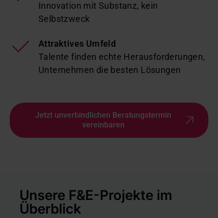
Innovation mit Substanz, kein
Selbstzweck
Attraktives Umfeld
Talente finden echte Herausforderungen,
Unternehmen die besten Lösungen
Jetzt unverbindlichen Beratungstermin
vereinbaren
Unsere F&E-Projekte im
Überblick