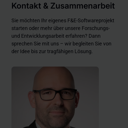
Kontakt & Zusammenarbeit
Sie möchten Ihr eigenes F&E-Softwareprojekt
starten oder mehr über unsere Forschungs-
und Entwicklungsarbeit erfahren? Dann
sprechen Sie mit uns – wir begleiten Sie von
der Idee bis zur tragfähigen Lösung.