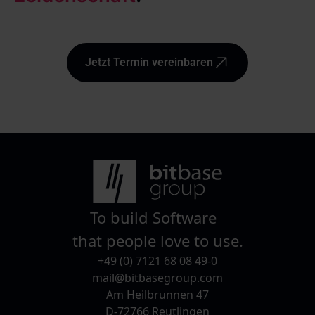
Jetzt Termin vereinbaren
To build Software
that people love to use.
+49 (0) 7121 68 08 49-0
mail@bitbasegroup.com
Am Heilbrunnen 47
D-72766 Reutlingen