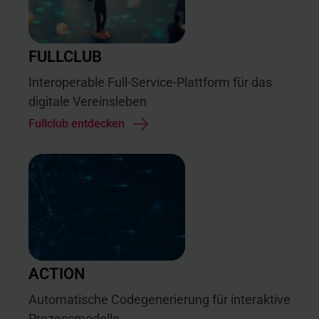
FULLCLUB
Interoperable Full-Service-Plattform für das
digitale Vereinsleben
Fullclub entdecken
ACTION
Automatische Codegenerierung für interaktive
Prozessmodelle