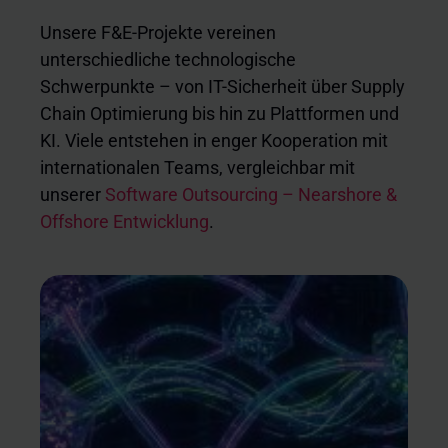
Unsere F&E-Projekte vereinen
unterschiedliche technologische
Schwerpunkte – von IT-Sicherheit über Supply
Chain Optimierung bis hin zu Plattformen und
KI. Viele entstehen in enger Kooperation mit
internationalen Teams, vergleichbar mit
unserer
Software Outsourcing – Nearshore &
Offshore Entwicklung
.