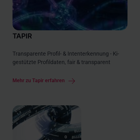
TAPIR
Transparente Profil- & Intenterkennung - Ki-
gestützte Profildaten, fair & transparent
Mehr zu Tapir erfahren