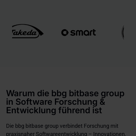
Warum die bbg bitbase group
in Software Forschung &
Entwicklung führend ist
Die bbg bitbase group verbindet Forschung mit
praxisnaher Softwareentwicklung – Innovationen,