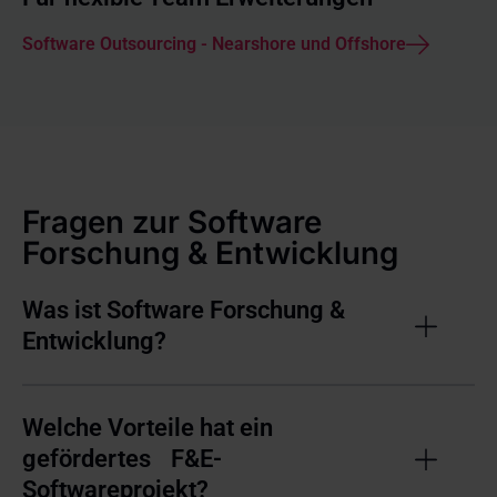
Software Outsourcing - Nearshore und Offshore
Fragen zur Software
Forschung & Entwicklung
Was ist Software Forschung &
Entwicklung?
Welche Vorteile hat ein
gefördertes F&E-
Softwareprojekt?