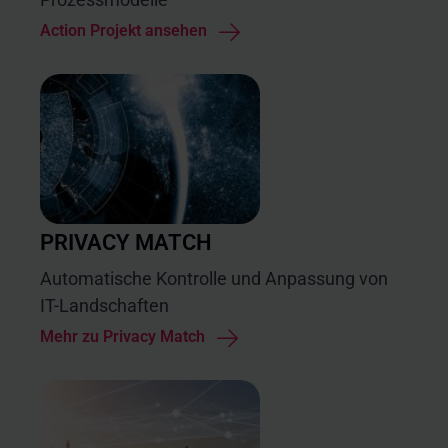
Action Projekt ansehen
PRIVACY MATCH
Automatische Kontrolle und Anpassung von
IT-Landschaften
Mehr zu Privacy Match