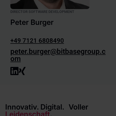
DIRECTOR SOFTWARE DEVELOPMENT
Peter Burger
+49 7121 6808490
peter.burger@bitbasegroup.c
om
Innovativ. Digital. Voller
Leidenschaft
.