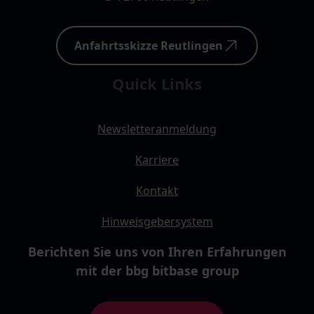
Anfahrtsskizze Reutlingen
Quick Links
Newsletteranmeldung
Karriere
Kontakt
Hinweisgebersystem
Berichten Sie uns von Ihren Erfahrungen
mit der bbg bitbase group