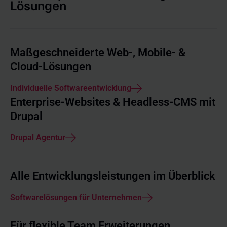
Lösungen
Maßgeschneiderte Web-, Mobile- &
Cloud-Lösungen
Individuelle Softwareentwicklung
Enterprise-Websites & Headless-CMS mit
Drupal
Drupal Agentur
Alle Entwicklungsleistungen im Überblick
Softwarelösungen für Unternehmen
Für flexible Team Erweiterungen