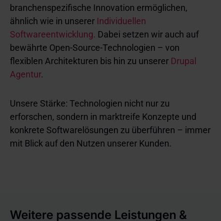
branchenspezifische Innovation ermöglichen,
ähnlich wie in unserer
Individuellen
Softwareentwicklung.
Dabei setzen wir auch auf
bewährte Open-Source-Technologien – von
flexiblen Architekturen bis hin zu unserer
Drupal
Agentur
.
Unsere Stärke: Technologien nicht nur zu
erforschen, sondern in marktreife Konzepte und
konkrete Softwarelösungen zu überführen – immer
mit Blick auf den Nutzen unserer Kunden.
Weitere passende Leistungen &