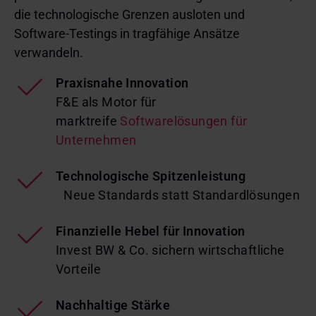
die technologische Grenzen ausloten und
Software-Testings in tragfähige Ansätze
verwandeln.
Praxisnahe Innovation
F&E als Motor für
marktreife
Softwarelösungen für
Unternehmen
Technologische Spitzenleistung
Neue Standards statt Standardlösungen
Finanzielle Hebel für Innovation
Invest BW & Co. sichern wirtschaftliche
Vorteile
Nachhaltige Stärke