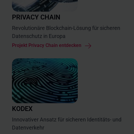
PRIVACY CHAIN
Revolutionäre Blockchain-Lösung für sicheren
Datenschutz in Europa
Projekt Privacy Chain entdecken
KODEX
Innovativer Ansatz für sicheren Identitäts- und
Datenverkehr