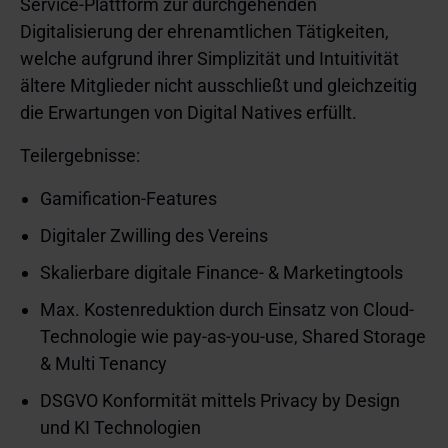
Service-Plattform zur durchgehenden
Digitalisierung der ehrenamtlichen Tätigkeiten,
welche aufgrund ihrer Simplizität und Intuitivität
ältere Mitglieder nicht ausschließt und gleichzeitig
die Erwartungen von Digital Natives erfüllt.
Teilergebnisse:
Gamification-Features
Digitaler Zwilling des Vereins
Skalierbare digitale Finance- & Marketingtools
Max. Kostenreduktion durch Einsatz von Cloud-
Technologie wie pay-as-you-use, Shared Storage
& Multi Tenancy
DSGVO Konformität mittels Privacy by Design
und KI Technologien