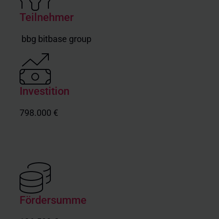
Teilnehmer
bbg bitbase group
Investition
798.000 €
Fördersumme