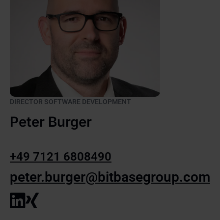
DIRECTOR SOFTWARE DEVELOPMENT
Peter Burger
+49 7121 6808490
peter.burger@bitbasegroup.com