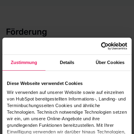
Förderung
Dieses Projekt wird über das
Forschungszulagengesetz (FZulG) gefördert.
Zustimmung
Details
Über Cookies
Diese Webseite verwendet Cookies
Wir verwenden auf unserer Website sowie auf einzelnen
von HubSpot bereitgestellten Informations-, Landing- und
Terminbuchungsseiten Cookies und ähnliche
Technologien. Technisch notwendige Technologien setzen
wir ein, um unsere Online-Angebote und ihre
grundlegenden Funktionen bereitzustellen. Mit Ihrer
Einwilligung verwenden wir darüber hinaus Technologien,