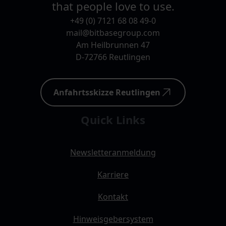
that people love to use.
+49 (0) 7121 68 08 49-0
mail@bitbasegroup.com
Am Heilbrunnen 47
D-72766 Reutlingen
Anfahrtsskizze Reutlingen
Quick Links
Newsletteranmeldung
Karriere
Kontakt
Hinweisgebersystem