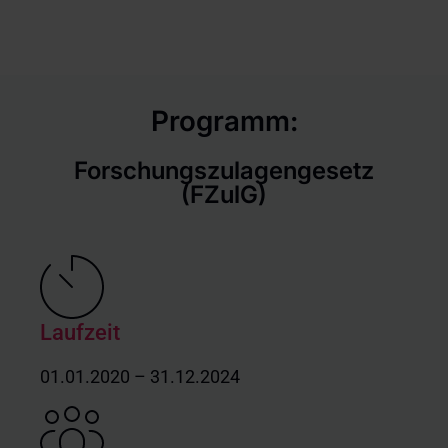
Programm:
Forschungszulagengesetz
(FZulG)
Laufzeit
01.01.2020 – 31.12.2024