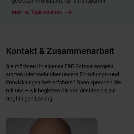
gestützte Profildaten, fair & transparent
Mehr zu Tapir erfahren
Kontakt & Zusammenarbeit
Sie möchten Ihr eigenes F&E-Softwareprojekt
starten oder mehr über unsere Forschungs- und
Entwicklungsarbeit erfahren? Dann sprechen Sie
mit uns – wir begleiten Sie von der Idee bis zur
tragfähigen Lösung.