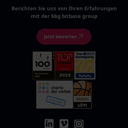
Berichten Sie uns von Ihren Erfahrungen
mit der bbg bitbase group
Jetzt bewerten