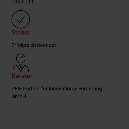
136.509 €
Status
Erfolgreich beendet
Berater
PFIF Partner für Innovation & Förderung
GmbH