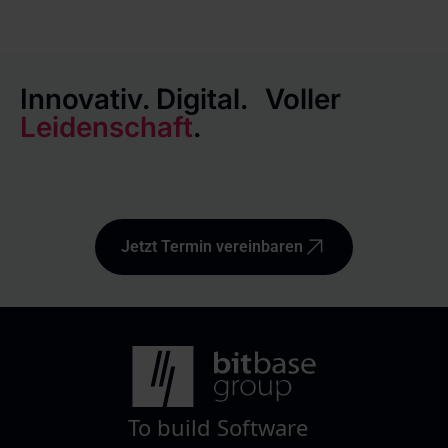
Innovativ. Digital. Voller
Leidenschaft
.
Jetzt Termin vereinbaren
To build Software