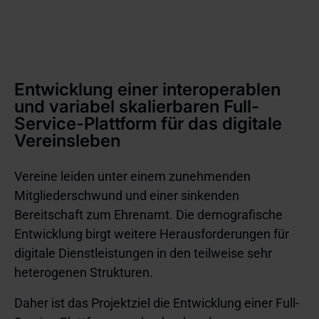
Entwicklung einer interoperablen
und variabel skalierbaren Full-
Service-Plattform für das digitale
Vereinsleben
Vereine leiden unter einem zunehmenden
Mitgliederschwund und einer sinkenden
Bereitschaft zum Ehrenamt. Die demografische
Entwicklung birgt weitere Herausforderungen für
digitale Dienstleistungen in den teilweise sehr
heterogenen Strukturen.
Daher ist das Projektziel die Entwicklung einer Full-