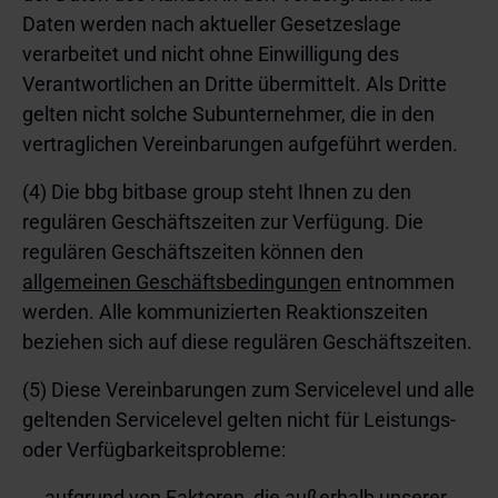
Daten werden nach aktueller Gesetzeslage
verarbeitet und nicht ohne Einwilligung des
Verantwortlichen an Dritte übermittelt. Als Dritte
gelten nicht solche Subunternehmer, die in den
vertraglichen Vereinbarungen aufgeführt werden.
(4) Die bbg bitbase group steht Ihnen zu den
regulären Geschäftszeiten zur Verfügung. Die
regulären Geschäftszeiten können den
allgemeinen Geschäftsbedingungen
entnommen
werden. Alle kommunizierten Reaktionszeiten
beziehen sich auf diese regulären Geschäftszeiten.
(5) Diese Vereinbarungen zum Servicelevel und alle
geltenden Servicelevel gelten nicht für Leistungs-
oder Verfügbarkeitsprobleme:
aufgrund von Faktoren, die außerhalb unserer