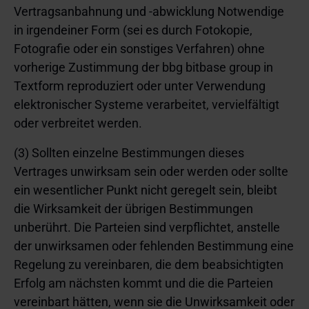
Vertragsanbahnung und -abwicklung Notwendige
in irgendeiner Form (sei es durch Fotokopie,
Fotografie oder ein sonstiges Verfahren) ohne
vorherige Zustimmung der bbg bitbase group in
Textform reproduziert oder unter Verwendung
elektronischer Systeme verarbeitet, vervielfältigt
oder verbreitet werden.
(3) Sollten einzelne Bestimmungen dieses
Vertrages unwirksam sein oder werden oder sollte
ein wesentlicher Punkt nicht geregelt sein, bleibt
die Wirksamkeit der übrigen Bestimmungen
unberührt. Die Parteien sind verpflichtet, anstelle
der unwirksamen oder fehlenden Bestimmung eine
Regelung zu vereinbaren, die dem beabsichtigten
Erfolg am nächsten kommt und die die Parteien
vereinbart hätten, wenn sie die Unwirksamkeit oder