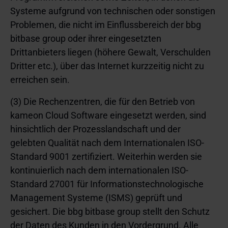
Systeme aufgrund von technischen oder sonstigen
Problemen, die nicht im Einflussbereich der bbg
bitbase group oder ihrer eingesetzten
Drittanbieters liegen (höhere Gewalt, Verschulden
Dritter etc.), über das Internet kurzzeitig nicht zu
erreichen sein.
(3) Die Rechenzentren, die für den Betrieb von
kameon Cloud Software eingesetzt werden, sind
hinsichtlich der Prozesslandschaft und der
gelebten Qualität nach dem Internationalen ISO-
Standard 9001 zertifiziert. Weiterhin werden sie
kontinuierlich nach dem internationalen ISO-
Standard 27001 für Informationstechnologische
Management Systeme (ISMS) geprüft und
gesichert. Die bbg bitbase group stellt den Schutz
der Daten des Kunden in den Vordergrund. Alle