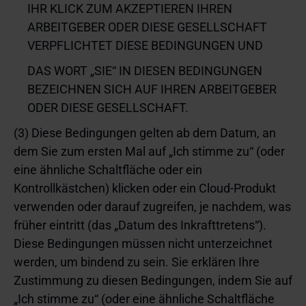
IHR KLICK ZUM AKZEPTIEREN IHREN
ARBEITGEBER ODER DIESE GESELLSCHAFT
VERPFLICHTET DIESE BEDINGUNGEN UND
DAS WORT „SIE“ IN DIESEN BEDINGUNGEN
BEZEICHNEN SICH AUF IHREN ARBEITGEBER
ODER DIESE GESELLSCHAFT.
(3) Diese Bedingungen gelten ab dem Datum, an
dem Sie zum ersten Mal auf „Ich stimme zu“ (oder
eine ähnliche Schaltfläche oder ein
Kontrollkästchen) klicken oder ein Cloud-Produkt
verwenden oder darauf zugreifen, je nachdem, was
früher eintritt (das „Datum des Inkrafttretens“).
Diese Bedingungen müssen nicht unterzeichnet
werden, um bindend zu sein. Sie erklären Ihre
Zustimmung zu diesen Bedingungen, indem Sie auf
„Ich stimme zu“ (oder eine ähnliche Schaltfläche