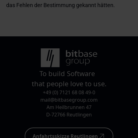
das Fehlen der Bestimmung gekannt hätten.
To build Software
that people love to use.
+49 (0) 7121 68 08 49-0
mail@bitbasegroup.com
Am Heilbrunnen 47
D-72766 Reutlingen
Anfahrtsskizze Reutlingen