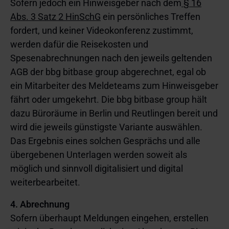
Sofern jedoch ein Hinweisgeber nach dem
§ 16
Abs. 3 Satz 2 HinSchG
ein persönliches Treffen
fordert, und keiner Videokonferenz zustimmt,
werden dafür die Reisekosten und
Spesenabrechnungen nach den jeweils geltenden
AGB der bbg bitbase group abgerechnet, egal ob
ein Mitarbeiter des Meldeteams zum Hinweisgeber
fährt oder umgekehrt. Die bbg bitbase group hält
dazu Büroräume in Berlin und Reutlingen bereit und
wird die jeweils günstigste Variante auswählen.
Das Ergebnis eines solchen Gesprächs und alle
übergebenen Unterlagen werden soweit als
möglich und sinnvoll digitalisiert und digital
weiterbearbeitet.
4. Abrechnung
Sofern überhaupt Meldungen eingehen, erstellen