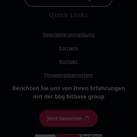
Quick Links
Newsletteranmeldung
Karriere
Kontakt
Hinweisgebersystem
Berichten Sie uns von Ihren Erfahrungen
mit der bbg bitbase group
Jetzt bewerten