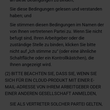
Sie diese Bedingungen gelesen und verstanden
haben; und
Sie stimmen diesen Bedingungen im Namen der
von Ihnen vertretenen Partei zu. Wenn Sie nicht
befugt sind, Ihren Arbeitgeber oder die
zuständige Stelle zu binden, klicken Sie bitte
nicht auf „Ich stimme zu“ (oder eine ähnliche
Schaltfläche oder ein Kontrollkästchen), die
Ihnen angezeigt wird.
(2) BITTE BEACHTEN SIE, DASS SIE, WENN SIE
SICH FÜR EIN CLOUD-PRODUKT MIT EINER E-
MAIL-ADRESSE VON IHREM ARBEITGEBER ODER
EINER ANDEREN GESELLSCHAFT ANMELDEN,
SIE ALS VERTRETER SOLCHER PARTEI GELTEN,