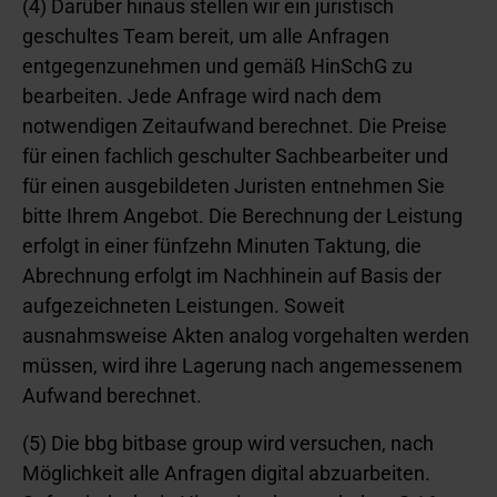
(4) Darüber hinaus stellen wir ein juristisch
geschultes Team bereit, um alle Anfragen
entgegenzunehmen und gemäß HinSchG zu
bearbeiten. Jede Anfrage wird nach dem
notwendigen Zeitaufwand berechnet. Die Preise
für einen fachlich geschulter Sachbearbeiter und
für einen ausgebildeten Juristen entnehmen Sie
bitte Ihrem Angebot. Die Berechnung der Leistung
erfolgt in einer fünfzehn Minuten Taktung, die
Abrechnung erfolgt im Nachhinein auf Basis der
aufgezeichneten Leistungen. Soweit
ausnahmsweise Akten analog vorgehalten werden
müssen, wird ihre Lagerung nach angemessenem
Aufwand berechnet.
(5) Die bbg bitbase group wird versuchen, nach
Möglichkeit alle Anfragen digital abzuarbeiten.