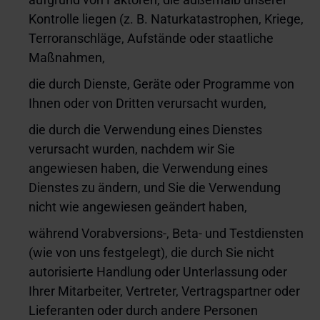
Kontrolle liegen (z. B. Naturkatastrophen, Kriege,
Terroranschläge, Aufstände oder staatliche
Maßnahmen,
die durch Dienste, Geräte oder Programme von
Ihnen oder von Dritten verursacht wurden,
die durch die Verwendung eines Dienstes
verursacht wurden, nachdem wir Sie
angewiesen haben, die Verwendung eines
Dienstes zu ändern, und Sie die Verwendung
nicht wie angewiesen geändert haben,
während Vorabversions-, Beta- und Testdiensten
(wie von uns festgelegt), die durch Sie nicht
autorisierte Handlung oder Unterlassung oder
Ihrer Mitarbeiter, Vertreter, Vertragspartner oder
Lieferanten oder durch andere Personen