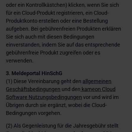
oder ein Kontrollkästchen) klicken, wenn Sie sich
für ein Cloud-Produkt registrieren, ein Cloud-
Produktkonto erstellen oder eine Bestellung
aufgeben. Bei gebührenfreien Produkten erklären
Sie sich auch mit diesen Bedingungen
einverstanden, indem Sie auf das entsprechende
gebührenfreie Produkt zugreifen oder es
verwenden.
3. Meldeportal HinSchG
(1) Diese Vereinbarung geht den
allgemeinen
Geschäftsbedingungen
und den
kameon Cloud
Software Nutzungsbedingungen
vor und wird im
Übrigen durch sie ergänzt, wobei die Cloud-
Bedingungen vorgehen.
(2) Als Gegenleistung für die Jahresgebühr stellt