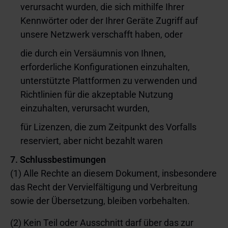
verursacht wurden, die sich mithilfe Ihrer
Kennwörter oder der Ihrer Geräte Zugriff auf
unsere Netzwerk verschafft haben, oder
die durch ein Versäumnis von Ihnen,
erforderliche Konfigurationen einzuhalten,
unterstützte Plattformen zu verwenden und
Richtlinien für die akzeptable Nutzung
einzuhalten, verursacht wurden,
für Lizenzen, die zum Zeitpunkt des Vorfalls
reserviert, aber nicht bezahlt waren
7. Schlussbestimungen
(1) Alle Rechte an diesem Dokument, insbesondere
das Recht der Vervielfältigung und Verbreitung
sowie der Übersetzung, bleiben vorbehalten.
(2) Kein Teil oder Ausschnitt darf über das zur