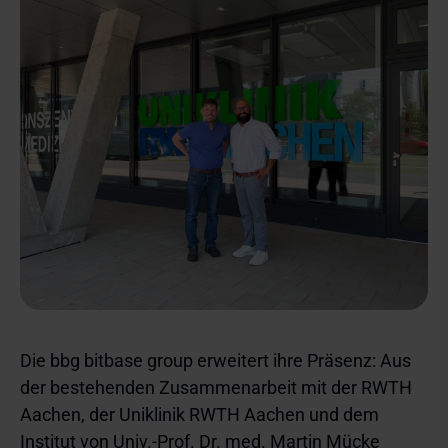
Die bbg bitbase group erweitert ihre Präsenz: Aus
der bestehenden Zusammenarbeit mit der RWTH
Aachen, der Uniklinik RWTH Aachen und dem
Institut von Univ.-Prof. Dr. med. Martin Mücke