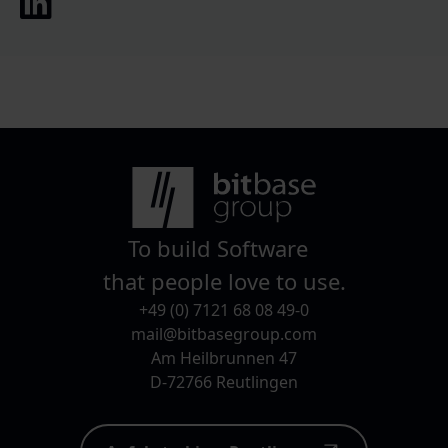
To build Software
that people love to use.
+49 (0) 7121 68 08 49-0
mail@bitbasegroup.com
Am Heilbrunnen 47
D-72766 Reutlingen