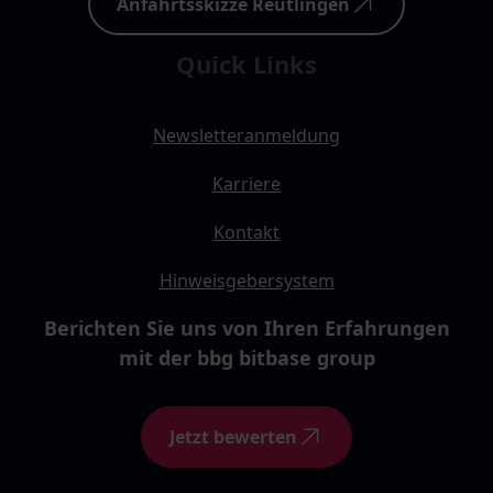
Anfahrtsskizze Reutlingen
Quick Links
Newsletteranmeldung
Karriere
Kontakt
Hinweisgebersystem
Berichten Sie uns von Ihren Erfahrungen
mit der bbg bitbase group
Jetzt bewerten