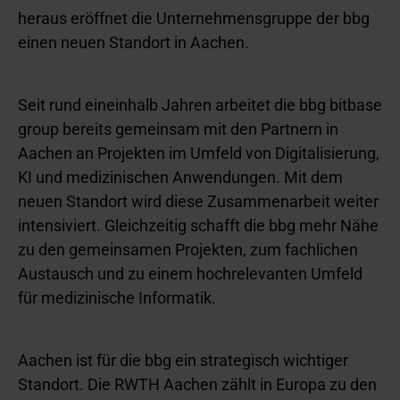
heraus eröffnet die Unternehmensgruppe der bbg
einen neuen Standort in Aachen.
Seit rund eineinhalb Jahren arbeitet die bbg bitbase
group bereits gemeinsam mit den Partnern in
Aachen an Projekten im Umfeld von Digitalisierung,
KI und medizinischen Anwendungen. Mit dem
neuen Standort wird diese Zusammenarbeit weiter
intensiviert. Gleichzeitig schafft die bbg mehr Nähe
zu den gemeinsamen Projekten, zum fachlichen
Austausch und zu einem hochrelevanten Umfeld
für medizinische Informatik.
Aachen ist für die bbg ein strategisch wichtiger
Standort. Die RWTH Aachen zählt in Europa zu den