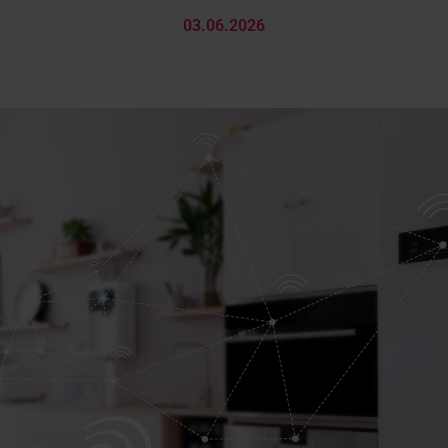
03.06.2026