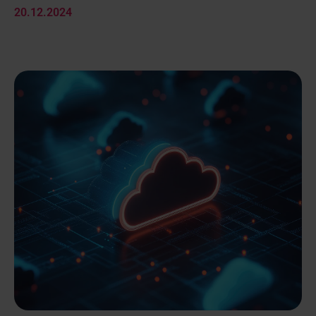
20.12.2024