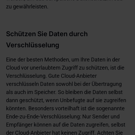
zu gewährleisten.
Schützen Sie Daten durch
Verschlüsselung
Eine der besten Methoden, um Ihre Daten in der
Cloud vor unerlaubtem Zugriff zu schützen, ist die
Verschlüsselung. Gute Cloud-Anbieter
verschlüsseln Daten sowohl bei der Übertragung
als auch im Speicher. So bleiben die Daten selbst
dann geschützt, wenn Unbefugte auf sie zugreifen
könnten. Besonders vorteilhaft ist die sogenannte
Ende-zu-Ende-Verschlüsselung: Nur Sender und
Empfänger können auf die Daten zugreifen, selbst
der Cloud-Anbieter hat keinen Zugriff. Achten Sie