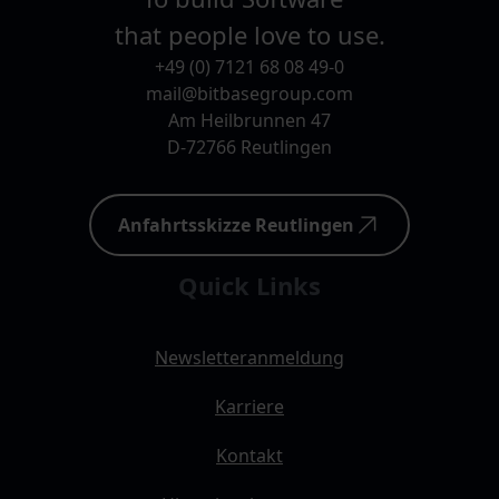
that people love to use.
+49 (0) 7121 68 08 49-0
mail@bitbasegroup.com
Am Heilbrunnen 47
D-72766 Reutlingen
Anfahrtsskizze Reutlingen
Quick Links
Newsletteranmeldung
Karriere
Kontakt