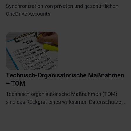
Synchronisation von privaten und geschäftlichen
OneDrive Accounts
Technisch-Organisatorische Maßnahmen
– TOM
Technisch-organisatorische Maßnahmen (TOM)
sind das Rückgrat eines wirksamen Datenschutzes
– und müssen im
Datenschutzmanagementsystem laufend geprüft
und verbessert werden.