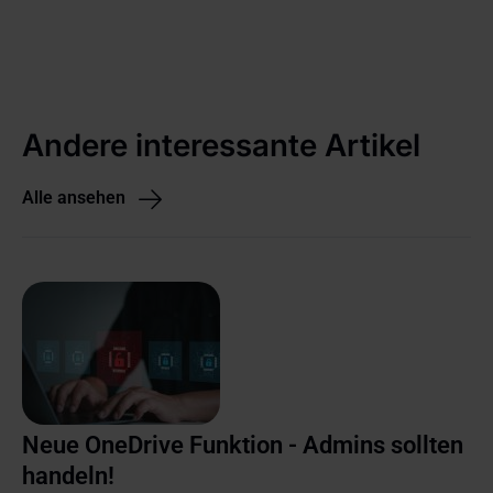
Andere interessante Artikel
Alle ansehen
Neue OneDrive Funktion - Admins sollten
handeln!