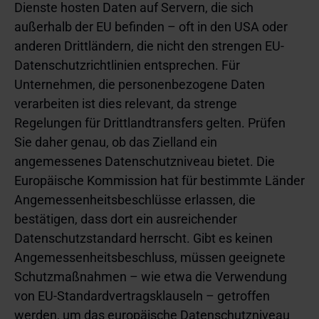
Dienste hosten Daten auf Servern, die sich
außerhalb der EU befinden – oft in den USA oder
anderen Drittländern, die nicht den strengen EU-
Datenschutzrichtlinien entsprechen. Für
Unternehmen, die personenbezogene Daten
verarbeiten ist dies relevant, da strenge
Regelungen für Drittlandtransfers gelten. Prüfen
Sie daher genau, ob das Zielland ein
angemessenes Datenschutzniveau bietet. Die
Europäische Kommission hat für bestimmte Länder
Angemessenheitsbeschlüsse erlassen, die
bestätigen, dass dort ein ausreichender
Datenschutzstandard herrscht. Gibt es keinen
Angemessenheitsbeschluss, müssen geeignete
Schutzmaßnahmen – wie etwa die Verwendung
von EU-Standardvertragsklauseln – getroffen
werden, um das europäische Datenschutzniveau