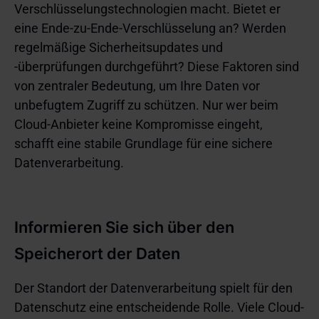
Verschlüsselungstechnologien macht. Bietet er
eine Ende-zu-Ende-Verschlüsselung an? Werden
regelmäßige Sicherheitsupdates und
-überprüfungen durchgeführt? Diese Faktoren sind
von zentraler Bedeutung, um Ihre Daten vor
unbefugtem Zugriff zu schützen. Nur wer beim
Cloud-Anbieter keine Kompromisse eingeht,
schafft eine stabile Grundlage für eine sichere
Datenverarbeitung.
Informieren Sie sich über den
Speicherort der Daten
Der Standort der Datenverarbeitung spielt für den
Datenschutz eine entscheidende Rolle. Viele Cloud-