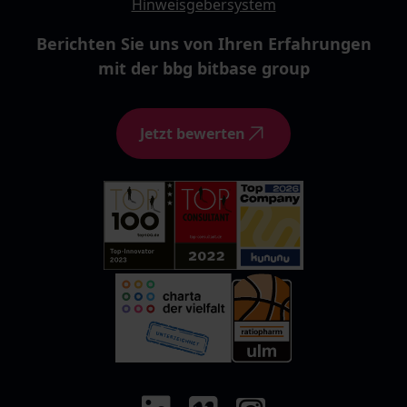
Hinweisgebersystem
Berichten Sie uns von Ihren Erfahrungen
mit der bbg bitbase group
Jetzt bewerten