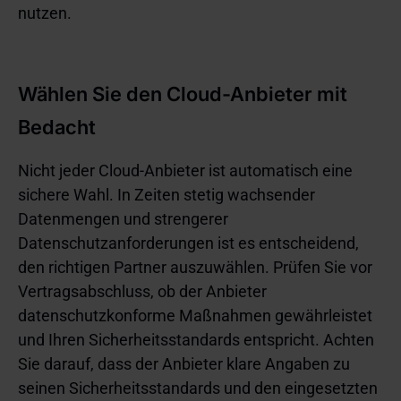
nutzen.
Wählen Sie den Cloud-Anbieter mit
Bedacht
Nicht jeder Cloud-Anbieter ist automatisch eine
sichere Wahl. In Zeiten stetig wachsender
Datenmengen und strengerer
Datenschutzanforderungen ist es entscheidend,
den richtigen Partner auszuwählen. Prüfen Sie vor
Vertragsabschluss, ob der Anbieter
datenschutzkonforme Maßnahmen gewährleistet
und Ihren Sicherheitsstandards entspricht. Achten
Sie darauf, dass der Anbieter klare Angaben zu
seinen Sicherheitsstandards und den eingesetzten