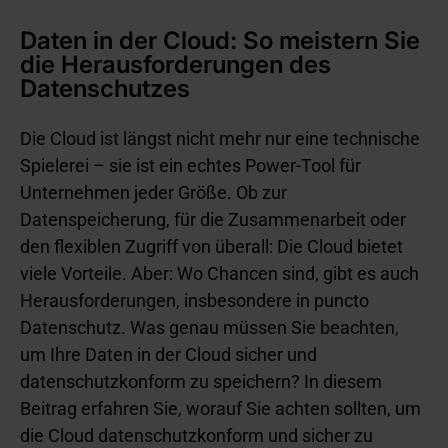
Daten in der Cloud: So meistern Sie
die Herausforderungen des
Datenschutzes
Die Cloud ist längst nicht mehr nur eine technische
Spielerei – sie ist ein echtes Power-Tool für
Unternehmen jeder Größe. Ob zur
Datenspeicherung, für die Zusammenarbeit oder
den flexiblen Zugriff von überall: Die Cloud bietet
viele Vorteile. Aber: Wo Chancen sind, gibt es auch
Herausforderungen, insbesondere in puncto
Datenschutz. Was genau müssen Sie beachten,
um Ihre Daten in der Cloud sicher und
datenschutzkonform zu speichern? In diesem
Beitrag erfahren Sie, worauf Sie achten sollten, um
die Cloud datenschutzkonform und sicher zu