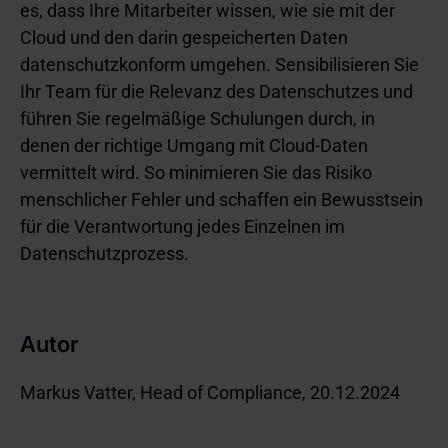
es, dass Ihre Mitarbeiter wissen, wie sie mit der
Cloud und den darin gespeicherten Daten
datenschutzkonform umgehen. Sensibilisieren Sie
Ihr Team für die Relevanz des Datenschutzes und
führen Sie regelmäßige Schulungen durch, in
denen der richtige Umgang mit Cloud-Daten
vermittelt wird. So minimieren Sie das Risiko
menschlicher Fehler und schaffen ein Bewusstsein
für die Verantwortung jedes Einzelnen im
Datenschutzprozess.
Autor
Markus Vatter, Head of Compliance, 20.12.2024