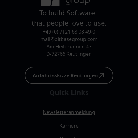
To build Software
that people love to use.
+49 (0) 7121 68 08 49-0
mail@bitbasegroup.com
Am Heilbrunnen 47
D-72766 Reutlingen
Anfahrtsskizze Reutlingen
Quick Links
Newsletteranmeldung
Karriere