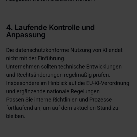
4. Laufende Kontrolle und
Anpassung
Die datenschutzkonforme Nutzung von KI endet
nicht mit der Einführung.
Unternehmen sollten technische Entwicklungen
und Rechtsänderungen regelmäßig prüfen.
Insbesondere im Hinblick auf die EU-KI-Verordnung
und ergänzende nationale Regelungen.
Passen Sie interne Richtlinien und Prozesse
fortlaufend an, um auf dem aktuellen Stand zu
bleiben.