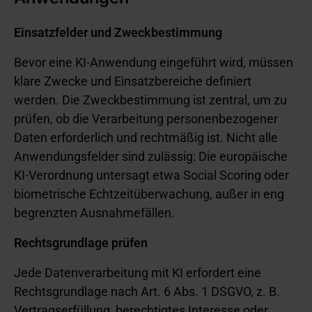
Einsatzfelder und Zweckbestimmung
Bevor eine KI-Anwendung eingeführt wird, müssen
klare Zwecke und Einsatzbereiche definiert
werden. Die Zweckbestimmung ist zentral, um zu
prüfen, ob die Verarbeitung personenbezogener
Daten erforderlich und rechtmäßig ist. Nicht alle
Anwendungsfelder sind zulässig: Die europäische
KI-Verordnung untersagt etwa Social Scoring oder
biometrische Echtzeitüberwachung, außer in eng
begrenzten Ausnahmefällen.
Rechtsgrundlage prüfen
Jede Datenverarbeitung mit KI erfordert eine
Rechtsgrundlage nach Art. 6 Abs. 1 DSGVO, z. B.
Vertragserfüllung, berechtigtes Interesse oder