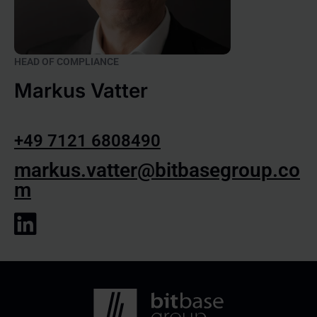
HEAD OF COMPLIANCE
Markus Vatter
+49 7121 6808490
markus.vatter@bitbasegroup.co
m