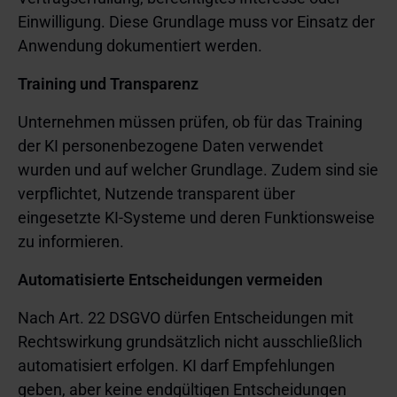
Einwilligung. Diese Grundlage muss vor Einsatz der
Anwendung dokumentiert werden.
Training und Transparenz
Unternehmen müssen prüfen, ob für das Training
der KI personenbezogene Daten verwendet
wurden und auf welcher Grundlage. Zudem sind sie
verpflichtet, Nutzende transparent über
eingesetzte KI-Systeme und deren Funktionsweise
zu informieren.
Automatisierte Entscheidungen vermeiden
Nach Art. 22 DSGVO dürfen Entscheidungen mit
Rechtswirkung grundsätzlich nicht ausschließlich
automatisiert erfolgen. KI darf Empfehlungen
geben, aber keine endgültigen Entscheidungen