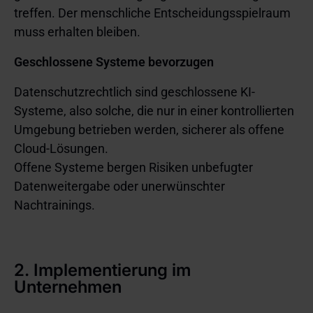
treffen. Der menschliche Entscheidungsspielraum
muss erhalten bleiben.
Geschlossene Systeme bevorzugen
Datenschutzrechtlich sind geschlossene KI-
Systeme, also solche, die nur in einer kontrollierten
Umgebung betrieben werden, sicherer als offene
Cloud-Lösungen.
Offene Systeme bergen Risiken unbefugter
Datenweitergabe oder unerwünschter
Nachtrainings.
2. Implementierung im
Unternehmen