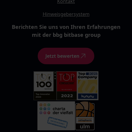
Kontakt
Hinweisgebersystem
Berichten Sie uns von Ihren Erfahrungen
mit der bbg bitbase group
Jetzt bewerten