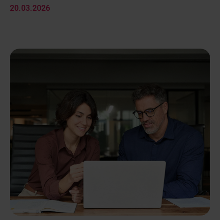
20.03.2026