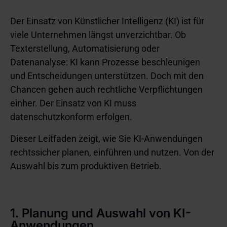
Der Einsatz von Künstlicher Intelligenz (KI) ist für
viele Unternehmen längst unverzichtbar. Ob
Texterstellung, Automatisierung oder
Datenanalyse: KI kann Prozesse beschleunigen
und Entscheidungen unterstützen. Doch mit den
Chancen gehen auch rechtliche Verpflichtungen
einher. Der Einsatz von KI muss
datenschutzkonform erfolgen.
Dieser Leitfaden zeigt, wie Sie KI-Anwendungen
rechtssicher planen, einführen und nutzen. Von der
Auswahl bis zum produktiven Betrieb.
1. Planung und Auswahl von KI-
Anwendungen