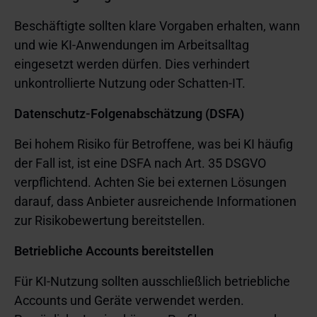
Beschäftigte sollten klare Vorgaben erhalten, wann
und wie KI-Anwendungen im Arbeitsalltag
eingesetzt werden dürfen. Dies verhindert
unkontrollierte Nutzung oder Schatten-IT.
Datenschutz-Folgenabschätzung (DSFA)
Bei hohem Risiko für Betroffene, was bei KI häufig
der Fall ist, ist eine DSFA nach Art. 35 DSGVO
verpflichtend. Achten Sie bei externen Lösungen
darauf, dass Anbieter ausreichende Informationen
zur Risikobewertung bereitstellen.
Betriebliche Accounts bereitstellen
Für KI-Nutzung sollten ausschließlich betriebliche
Accounts und Geräte verwendet werden.