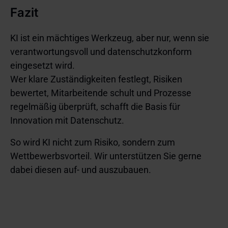
Fazit
KI ist ein mächtiges Werkzeug, aber nur, wenn sie
verantwortungsvoll und datenschutzkonform
eingesetzt wird.
Wer klare Zuständigkeiten festlegt, Risiken
bewertet, Mitarbeitende schult und Prozesse
regelmäßig überprüft, schafft die Basis für
Innovation mit Datenschutz.
So wird KI nicht zum Risiko, sondern zum
Wettbewerbsvorteil. Wir unterstützen Sie gerne
dabei diesen auf- und auszubauen.