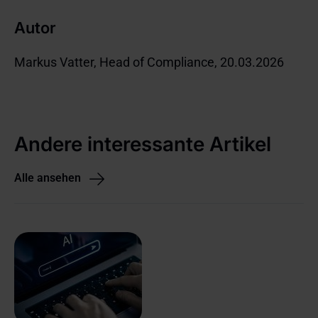
Autor
Markus Vatter, Head of Compliance, 20.03.2026
Andere interessante Artikel
Alle ansehen