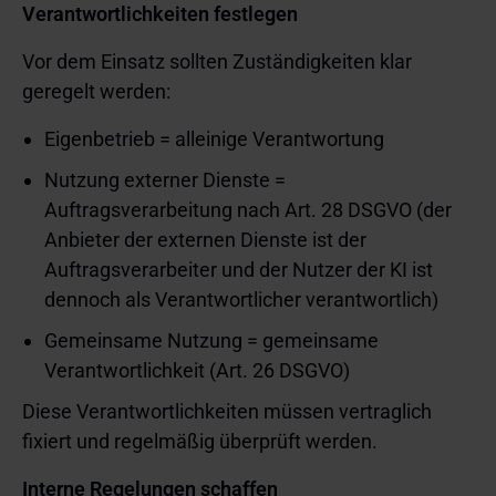
Verantwortlichkeiten festlegen
Vor dem Einsatz sollten Zuständigkeiten klar
geregelt werden:
Eigenbetrieb = alleinige Verantwortung
Nutzung externer Dienste =
Auftragsverarbeitung nach Art. 28 DSGVO (der
Anbieter der externen Dienste ist der
Auftragsverarbeiter und der Nutzer der KI ist
dennoch als Verantwortlicher verantwortlich)
Gemeinsame Nutzung = gemeinsame
Verantwortlichkeit (Art. 26 DSGVO)
Diese Verantwortlichkeiten müssen vertraglich
fixiert und regelmäßig überprüft werden.
Interne Regelungen schaffen