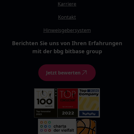
Karriere
Kontakt
Hinweisgebersystem
Berichten Sie uns von Ihren Erfahrungen
mit der bbg bitbase group
Jetzt bewerten