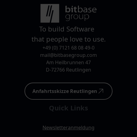
To build Software
that people love to use.
+49 (0) 7121 68 08 49-0
mail@bitbasegroup.com
Am Heilbrunnen 47
D-72766 Reutlingen
Anfahrtsskizze Reutlingen
Quick Links
Newsletteranmeldung