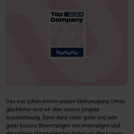
Das war schon immer unsere Überzeugung. Umso
glücklicher sind wir über unsere jüngste
Auszeichnung. Denn dank vieler guter und sehr
guter kununu Bewertungen von ehemaligen und
derzeitigen Mitarbeitenden haben wir den kununu