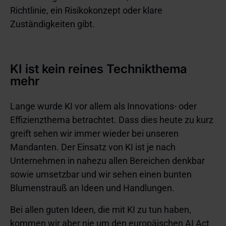
Richtlinie, ein Risikokonzept oder klare
Zuständigkeiten gibt.
KI ist kein reines Technikthema
mehr
Lange wurde KI vor allem als Innovations- oder
Effizienzthema betrachtet. Dass dies heute zu kurz
greift sehen wir immer wieder bei unseren
Mandanten. Der Einsatz von KI ist je nach
Unternehmen in nahezu allen Bereichen denkbar
sowie umsetzbar und wir sehen einen bunten
Blumenstrauß an Ideen und Handlungen.
Bei allen guten Ideen, die mit KI zu tun haben,
kommen wir aber nie um den europäischen AI Act