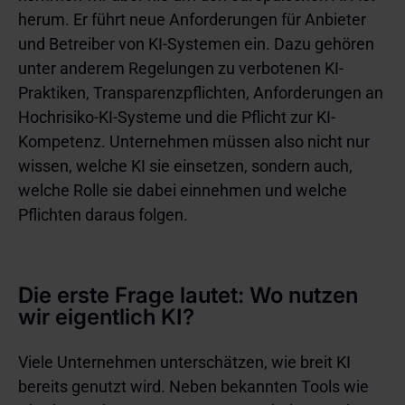
herum. Er führt neue Anforderungen für Anbieter
und Betreiber von KI-Systemen ein. Dazu gehören
unter anderem Regelungen zu verbotenen KI-
Praktiken, Transparenzpflichten, Anforderungen an
Hochrisiko-KI-Systeme und die Pflicht zur KI-
Kompetenz. Unternehmen müssen also nicht nur
wissen, welche KI sie einsetzen, sondern auch,
welche Rolle sie dabei einnehmen und welche
Pflichten daraus folgen.
Die erste Frage lautet: Wo nutzen
wir eigentlich KI?
Viele Unternehmen unterschätzen, wie breit KI
bereits genutzt wird. Neben bekannten Tools wie