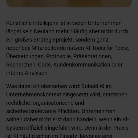
Künstliche Intelligenz ist in vielen Unternehmen
längst kein Neuland mehr. Häufig aber nicht durch
ein großes Strategieprojekt, sondern ganz
nebenbei: Mitarbeitende nutzen KI-Tools für Texte,
Übersetzungen, Protokolle, Präsentationen,
Recherchen, Code, Kundenkommunikation oder
interne Analysen.
Was dabei oft übersehen wird: Sobald KI im
Unternehmenskontext eingesetzt wird, entstehen
rechtliche, organisatorische und
sicherheitsrelevante Pflichten. Unternehmen
sollten daher nicht erst dann handeln, wenn ein KI-
System offiziell eingeführt wird. Denn in der Praxis
ist KI häufig schon im Einsatz, bevor es eine