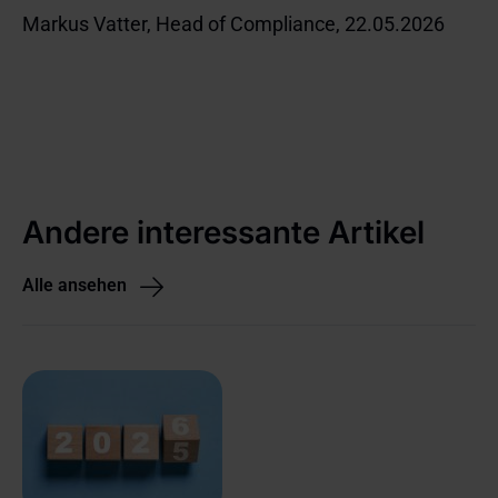
Markus Vatter, Head of Compliance, 22.05.2026
Andere interessante Artikel
Alle ansehen