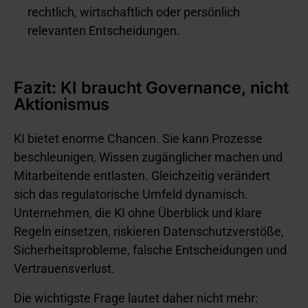
rechtlich, wirtschaftlich oder persönlich
relevanten Entscheidungen.
Fazit: KI braucht Governance, nicht
Aktionismus
KI bietet enorme Chancen. Sie kann Prozesse
beschleunigen, Wissen zugänglicher machen und
Mitarbeitende entlasten. Gleichzeitig verändert
sich das regulatorische Umfeld dynamisch.
Unternehmen, die KI ohne Überblick und klare
Regeln einsetzen, riskieren Datenschutzverstöße,
Sicherheitsprobleme, falsche Entscheidungen und
Vertrauensverlust.
Die wichtigste Frage lautet daher nicht mehr: