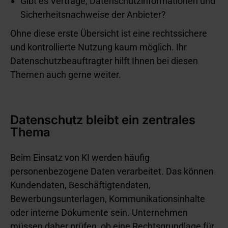
Gibt es Verträge, Datenschutzinformationen und
Sicherheitsnachweise der Anbieter?
Ohne diese erste Übersicht ist eine rechtssichere
und kontrollierte Nutzung kaum möglich. Ihr
Datenschutzbeauftragter hilft Ihnen bei diesen
Themen auch gerne weiter.
Datenschutz bleibt ein zentrales
Thema
Beim Einsatz von KI werden häufig
personenbezogene Daten verarbeitet. Das können
Kundendaten, Beschäftigtendaten,
Bewerbungsunterlagen, Kommunikationsinhalte
oder interne Dokumente sein. Unternehmen
müssen daher prüfen, ob eine Rechtsgrundlage für