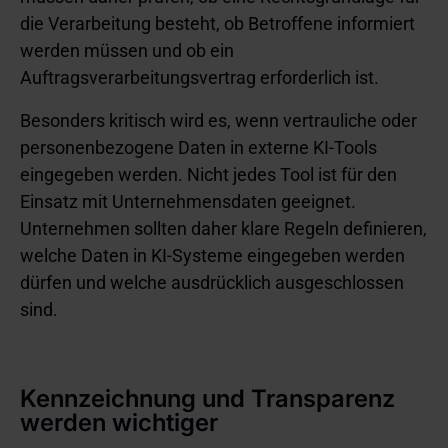
die Verarbeitung besteht, ob Betroffene informiert
werden müssen und ob ein
Auftragsverarbeitungsvertrag erforderlich ist.
Besonders kritisch wird es, wenn vertrauliche oder
personenbezogene Daten in externe KI-Tools
eingegeben werden. Nicht jedes Tool ist für den
Einsatz mit Unternehmensdaten geeignet.
Unternehmen sollten daher klare Regeln definieren,
welche Daten in KI-Systeme eingegeben werden
dürfen und welche ausdrücklich ausgeschlossen
sind.
Kennzeichnung und Transparenz
werden wichtiger