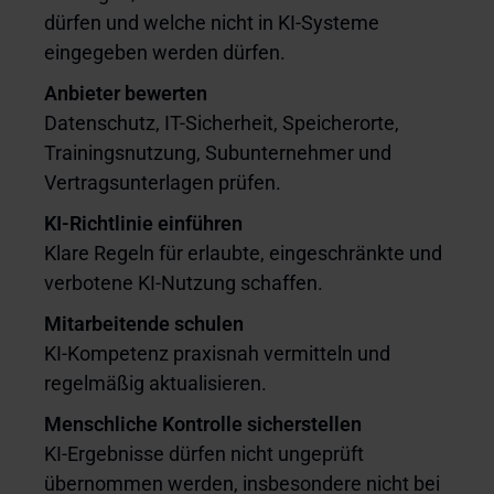
dürfen und welche nicht in KI-Systeme
eingegeben werden dürfen.
Anbieter bewerten
Datenschutz, IT-Sicherheit, Speicherorte,
Trainingsnutzung, Subunternehmer und
Vertragsunterlagen prüfen.
KI-Richtlinie einführen
Klare Regeln für erlaubte, eingeschränkte und
verbotene KI-Nutzung schaffen.
Mitarbeitende schulen
KI-Kompetenz praxisnah vermitteln und
regelmäßig aktualisieren.
Menschliche Kontrolle sicherstellen
KI-Ergebnisse dürfen nicht ungeprüft
übernommen werden, insbesondere nicht bei