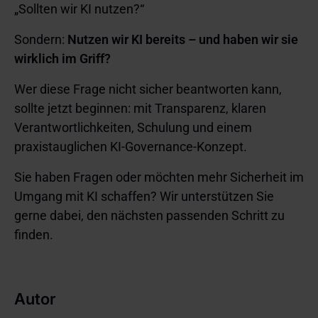
„Sollten wir KI nutzen?“
Sondern:
Nutzen wir KI bereits – und haben wir sie
wirklich im Griff?
Wer diese Frage nicht sicher beantworten kann,
sollte jetzt beginnen: mit Transparenz, klaren
Verantwortlichkeiten, Schulung und einem
praxistauglichen KI-Governance-Konzept.
Sie haben Fragen oder möchten mehr Sicherheit im
Umgang mit KI schaffen? Wir unterstützen Sie
gerne dabei, den nächsten passenden Schritt zu
finden.
Autor