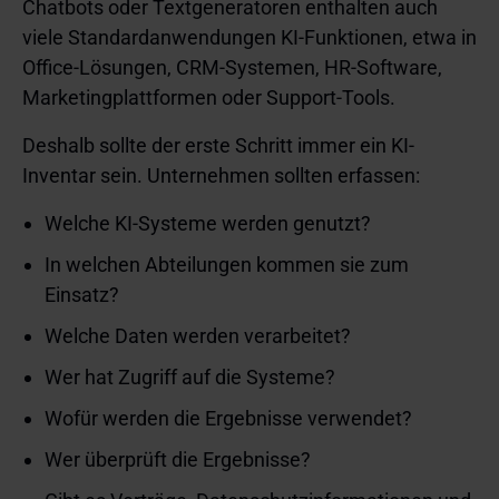
Chatbots oder Textgeneratoren enthalten auch
viele Standardanwendungen KI-Funktionen, etwa in
Office-Lösungen, CRM-Systemen, HR-Software,
Marketingplattformen oder Support-Tools.
Deshalb sollte der erste Schritt immer ein KI-
Inventar sein. Unternehmen sollten erfassen:
Welche KI-Systeme werden genutzt?
In welchen Abteilungen kommen sie zum
Einsatz?
Welche Daten werden verarbeitet?
Wer hat Zugriff auf die Systeme?
Wofür werden die Ergebnisse verwendet?
Wer überprüft die Ergebnisse?