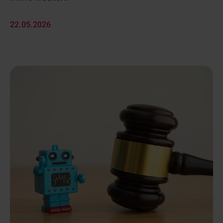
22.05.2026