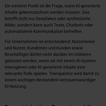
Ein weiterer Punkt ist die Frage, wann KI-generierte
Inhalte gekennzeichnet werden müssen. Das
betrifft nicht nur Deepfakes oder synthetische
Bilder, sondern kann auch Texte, Chatbots oder
automatisierte Kommunikation betreffen.
Für Unternehmen ist entscheidend: Nutzerinnen
und Nutzer, Kundinnen und Kunden sowie
Beschäftigte dürfen nicht darüber im Unklaren
gelassen werden, wenn sie mit einem KI-System
interagieren oder KI-generierte Inhalte eine
relevante Rolle spielen. Transparenz wird damit zu
einem wichtigen Bestandteil vertrauenswürdiger
KI-Nutzung.