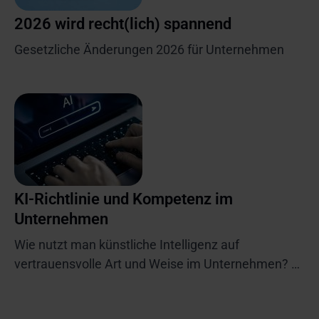
2026 wird recht(lich) spannend
Gesetzliche Änderungen 2026 für Unternehmen
KI-Richtlinie und Kompetenz im
Unternehmen
Wie nutzt man künstliche Intelligenz auf
vertrauensvolle Art und Weise im Unternehmen?
Wenn diese Frage aufkommt, stehen die zentralen
Anforderungen aus DSGVO und EU-KI-Verordnung,