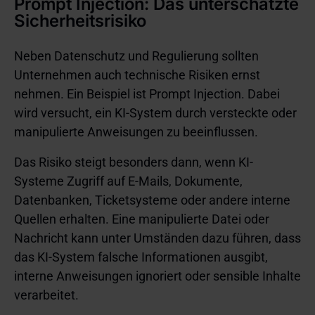
Prompt Injection: Das unterschätzte
Sicherheitsrisiko
Neben Datenschutz und Regulierung sollten
Unternehmen auch technische Risiken ernst
nehmen. Ein Beispiel ist Prompt Injection. Dabei
wird versucht, ein KI-System durch versteckte oder
manipulierte Anweisungen zu beeinflussen.
Das Risiko steigt besonders dann, wenn KI-
Systeme Zugriff auf E-Mails, Dokumente,
Datenbanken, Ticketsysteme oder andere interne
Quellen erhalten. Eine manipulierte Datei oder
Nachricht kann unter Umständen dazu führen, dass
das KI-System falsche Informationen ausgibt,
interne Anweisungen ignoriert oder sensible Inhalte
verarbeitet.