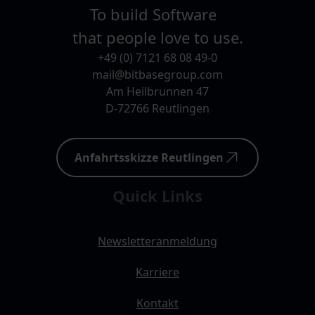
To build Software
that people love to use.
+49 (0) 7121 68 08 49-0
mail@bitbasegroup.com
Am Heilbrunnen 47
D-72766 Reutlingen
Anfahrtsskizze Reutlingen
Quick Links
Newsletteranmeldung
Karriere
Kontakt