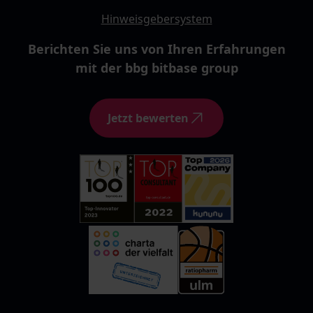
Hinweisgebersystem
Berichten Sie uns von Ihren Erfahrungen
mit der bbg bitbase group
Jetzt bewerten