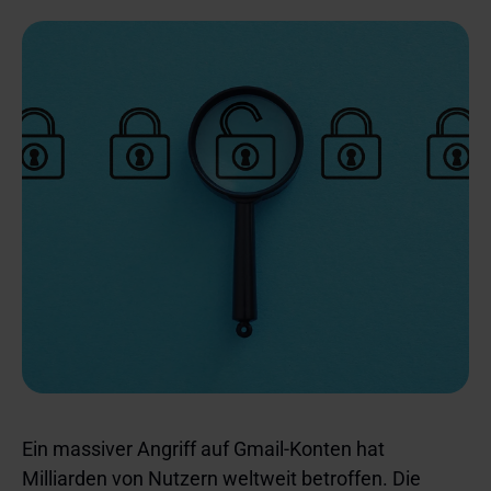
Ein massiver Angriff auf Gmail-Konten hat
Milliarden von Nutzern weltweit betroffen. Die