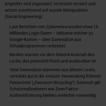
Angreifer sind organisiert, technisch versiert und
setzen zunehmend auf soziale Manipulation
(Social Engineering).
Laut Berichten von
Cybernews
wurden etwa 16
Milliarden Login-Daten – inklusive solcher zu
Google‑Konten – über Datensätze aus
Schadprogrammen verbreitet.
Medien warnen vor dem Rekord-Ausmaß des
Lecks, das potenziell frisch und ausbeutbar ist.
Viele Datensätze stammen aus älteren Lecks,
verstärkt durch die erneute Verwendung früherer
Passwörter („Passwort-Recycling“). Dennoch gilt:
Schutzmaßnahmen wie Zwei-Faktor-
Authentifizierung bleiben weiterhin notwendig.