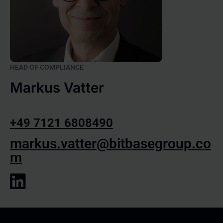
HEAD OF COMPLIANCE
Markus Vatter
+49 7121 6808490
markus.vatter@bitbasegroup.co
m