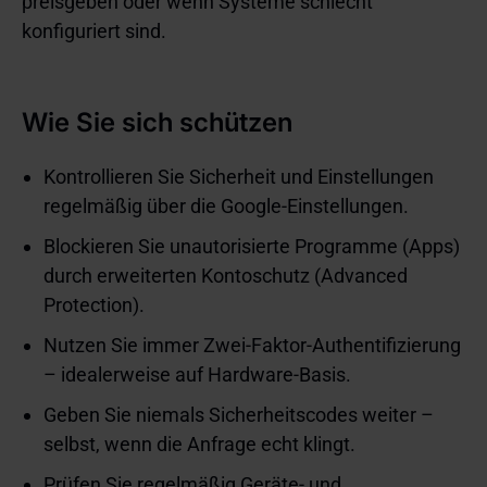
preisgeben oder wenn Systeme schlecht
konfiguriert sind.
Wie Sie sich schützen
Kontrollieren Sie Sicherheit und Einstellungen
regelmäßig über die Google-Einstellungen.
Blockieren Sie unautorisierte Programme (Apps)
durch erweiterten Kontoschutz (Advanced
Protection).
Nutzen Sie immer Zwei-Faktor-Authentifizierung
– idealerweise auf Hardware-Basis.
Geben Sie niemals Sicherheitscodes weiter –
selbst, wenn die Anfrage echt klingt.
Prüfen Sie regelmäßig Geräte- und