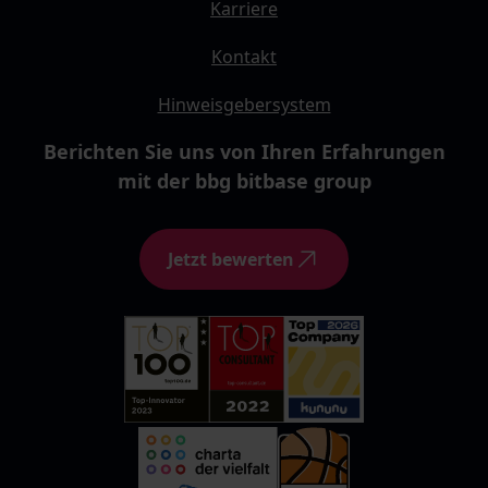
Karriere
Kontakt
Hinweisgebersystem
Berichten Sie uns von Ihren Erfahrungen
mit der bbg bitbase group
Jetzt bewerten