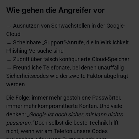
Wie gehen die Angreifer vor
→ Ausnutzen von Schwachstellen in der Google-
Cloud
→ Scheinbare „Support“-Anrufe, die in Wirklichkeit
Phishing-Versuche sind
→ Zugriff über falsch konfigurierte Cloud-Speicher
→ Freundliche Telefonate, bei denen unauffällig
Sicherheitscodes wie der zweite Faktor abgefragt
werden
Die Folge: immer mehr gestohlene Passwörter,
immer mehr kompromittierte Konten. Und viele
denken:
„Google ist doch sicher, mir kann nichts
passieren.“
Doch selbst die beste Technik hilft
nicht, wenn wir am Telefon unsere Codes