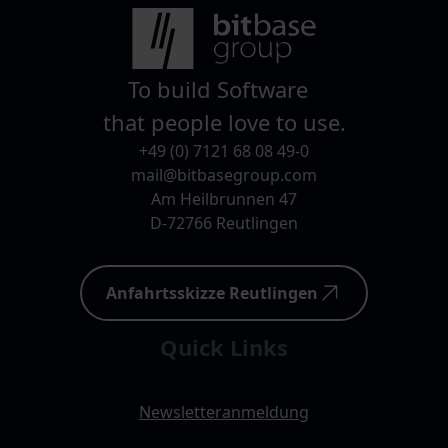
To build Software
that people love to use.
+49 (0) 7121 68 08 49-0
mail@bitbasegroup.com
Am Heilbrunnen 47
D-72766 Reutlingen
Anfahrtsskizze Reutlingen
Quick Links
Newsletteranmeldung