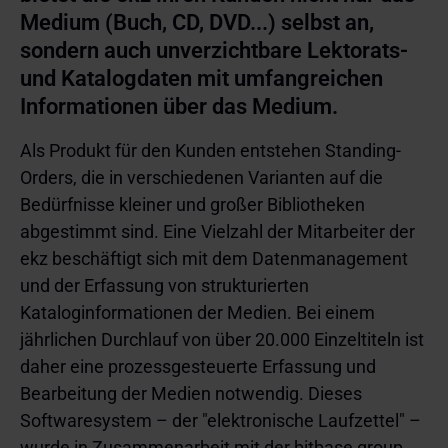
Medium (Buch, CD, DVD...) selbst an, 
sondern auch unverzichtbare Lektorats- 
und Katalogdaten mit umfangreichen 
Informationen über das Medium.
Als Produkt für den Kunden entstehen Standing-
Orders, die in verschiedenen Varianten auf die 
Bedürfnisse kleiner und großer Bibliotheken 
abgestimmt sind. Eine Vielzahl der Mitarbeiter der 
ekz beschäftigt sich mit dem Datenmanagement 
und der Erfassung von strukturierten 
Kataloginformationen der Medien. Bei einem 
jährlichen Durchlauf von über 20.000 Einzeltiteln ist 
daher eine prozessgesteuerte Erfassung und 
Bearbeitung der Medien notwendig. Dieses 
Softwaresystem – der "elektronische Laufzettel" – 
wurde in Zusammenarbeit mit der bitbase group 