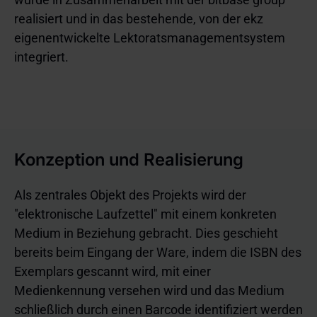
realisiert und in das bestehende, von der ekz 
eigenentwickelte Lektoratsmanagementsystem 
integriert.
Konzeption und Realisierung
Als zentrales Objekt des Projekts wird der
"elektronische Laufzettel" mit einem konkreten
Medium in Beziehung gebracht. Dies geschieht
bereits beim Eingang der Ware, indem die ISBN des
Exemplars gescannt wird, mit einer
Medienkennung versehen wird und das Medium
schließlich durch einen Barcode identifiziert werden