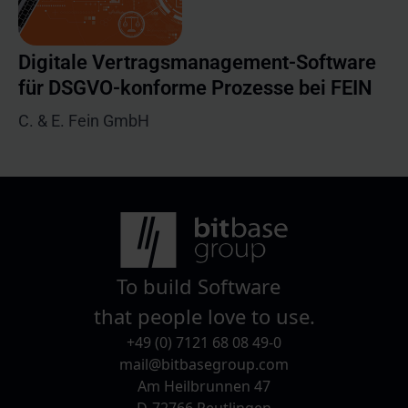
Digitale Vertragsmanagement-Software
für DSGVO-konforme Prozesse bei FEIN
C. & E. Fein GmbH
To build Software
that people love to use.
+49 (0) 7121 68 08 49-0
mail@bitbasegroup.com
Am Heilbrunnen 47