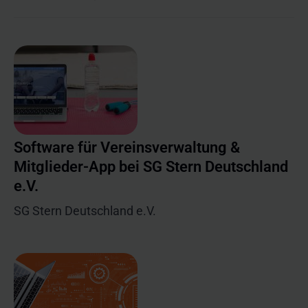
Software für Vereinsverwaltung &
Mitglieder-App bei SG Stern Deutschland
e.V.
SG Stern Deutschland e.V.