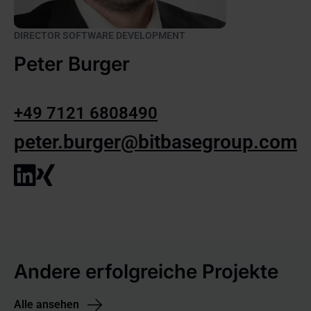
DIRECTOR SOFTWARE DEVELOPMENT
Peter Burger
+49 7121 6808490
peter.burger@bitbasegroup.com
Andere erfolgreiche Projekte
Alle ansehen