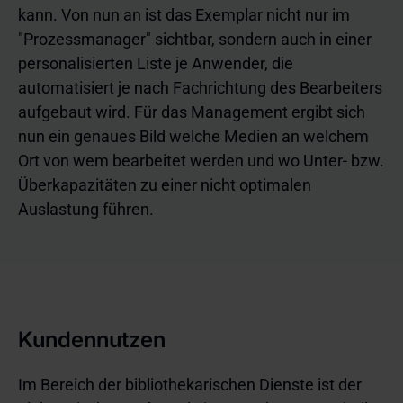
kann. Von nun an ist das Exemplar nicht nur im
"Prozessmanager" sichtbar, sondern auch in einer
personalisierten Liste je Anwender, die
automatisiert je nach Fachrichtung des Bearbeiters
aufgebaut wird. Für das Management ergibt sich
nun ein genaues Bild welche Medien an welchem
Ort von wem bearbeitet werden und wo Unter- bzw.
Überkapazitäten zu einer nicht optimalen
Auslastung führen.
Kundennutzen
Im Bereich der bibliothekarischen Dienste ist der