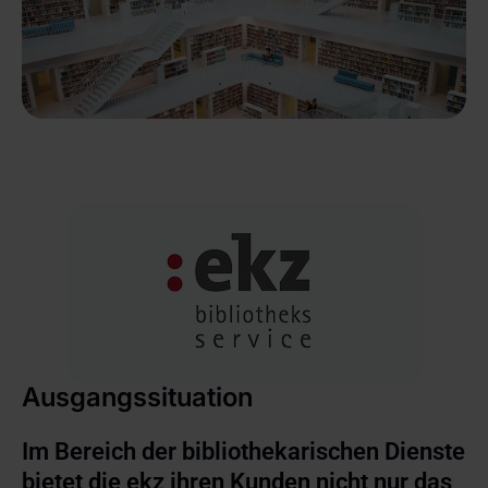
Ausgangssituation
Im Bereich der bibliothekarischen Dienste 
bietet die ekz ihren Kunden nicht nur das 