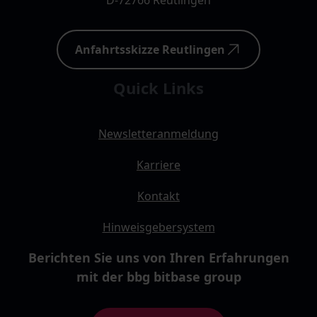
D-72766 Reutlingen
Anfahrtsskizze Reutlingen
Quick Links
Newsletteranmeldung
Karriere
Kontakt
Hinweisgebersystem
Berichten Sie uns von Ihren Erfahrungen
mit der bbg bitbase group