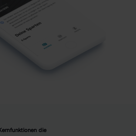
Kernfunktionen die