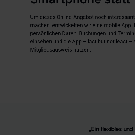
Um dieses Online-Angebot noch interessant
machen, entwickelten wir eine mobile App. H
persönlichen Daten, Buchungen und Termine
einsehen und die App – last but not least – s
Mitgliedsausweis nutzen.
„Ein flexibles un