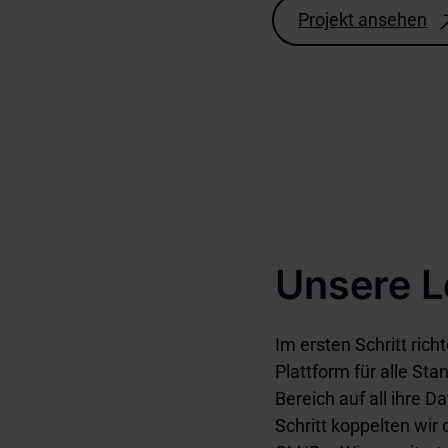
Projekt ansehen
Unsere 
Im ersten Schritt ric
Plattform für alle Sta
Bereich auf all ihre 
Schritt koppelten wir