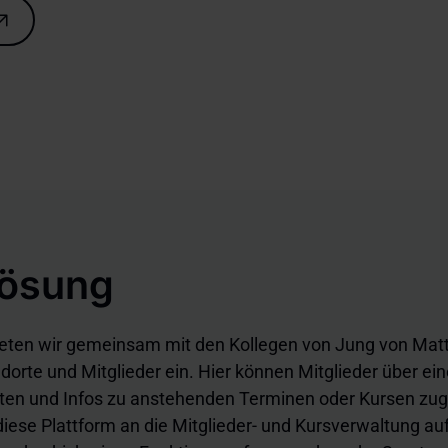
Lösung
hteten wir gemeinsam mit den Kollegen von Jung von Mat
ndorte und Mitglieder ein. Hier können Mitglieder über ei
Daten und Infos zu anstehenden Terminen oder Kursen zug
 diese Plattform an die Mitglieder- und Kursverwaltung a