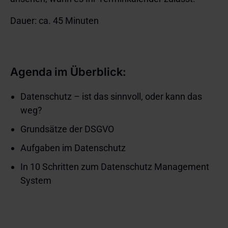
Dauer: ca. 45 Minuten
Agenda im Überblick:
Datenschutz – ist das sinnvoll, oder kann das
weg?
Grundsätze der DSGVO
Aufgaben im Datenschutz
In 10 Schritten zum Datenschutz Management
System