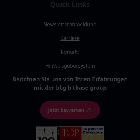
Quick Links
Newsletteranmeldung
Karriere
Kontakt
Hinweisgebersystem
Berichten Sie uns von Ihren Erfahrungen
mit der bbg bitbase group
Jetzt bewerten