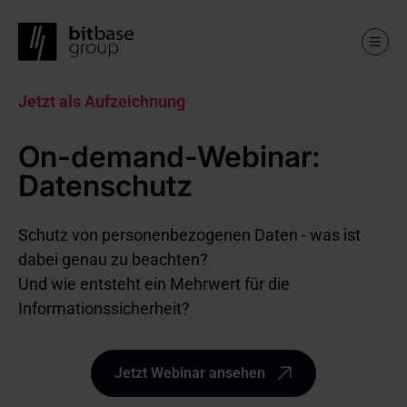
Skip
Jetzt als Aufzeichnung
to
main
On-demand-Webinar:
content
Datenschutz
Schutz von personenbezogenen Daten - was ist
dabei genau zu beachten?
Und wie entsteht ein Mehrwert für die
Informationssicherheit?
Jetzt Webinar ansehen