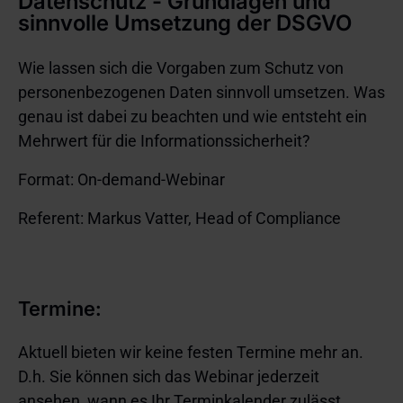
Datenschutz - Grundlagen und
sinnvolle Umsetzung der DSGVO
Wie lassen sich die Vorgaben zum Schutz von
personenbezogenen Daten sinnvoll umsetzen. Was
genau ist dabei zu beachten und wie entsteht ein
Mehrwert für die Informationssicherheit?
Format: On-demand-Webinar
Referent: Markus Vatter, Head of Compliance
Termine:
Aktuell bieten wir keine festen Termine mehr an.
D.h. Sie können sich das Webinar jederzeit
ansehen, wann es Ihr Terminkalender zulässt.