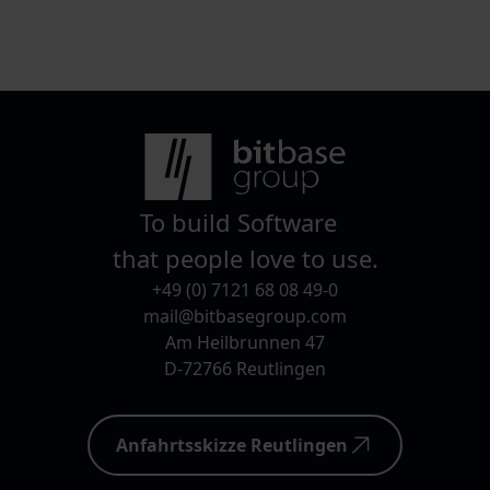
Unternehmen umsetzen können.
To build Software
that people love to use.
+49 (0) 7121 68 08 49-0
mail@bitbasegroup.com
Am Heilbrunnen 47
D-72766 Reutlingen
Anfahrtsskizze Reutlingen