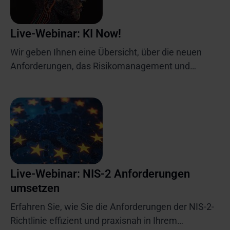
Live-Webinar: KI Now!
Wir geben Ihnen eine Übersicht, über die neuen
Anforderungen, das Risikomanagement und
zeigen, wie KI-Kompetenz nachgewiesen werden
kann.
Live-Webinar: NIS-2 Anforderungen
umsetzen
Erfahren Sie, wie Sie die Anforderungen der NIS-2-
Richtlinie effizient und praxisnah in Ihrem