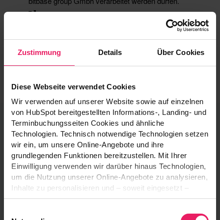
Zustimmung
Details
Über Cookies
Diese Webseite verwendet Cookies
Wir verwenden auf unserer Website sowie auf einzelnen
von HubSpot bereitgestellten Informations-, Landing- und
Terminbuchungsseiten Cookies und ähnliche
Technologien. Technisch notwendige Technologien setzen
wir ein, um unsere Online-Angebote und ihre
grundlegenden Funktionen bereitzustellen. Mit Ihrer
Einwilligung verwenden wir darüber hinaus Technologien,
um die Nutzung unserer Online-Angebote zu analysieren,
Inhalte zu personalisieren und – soweit eingesetzt –
Funktionen sozialer Medien und Werbung bereitzustellen.
Einwilligungsauswahl