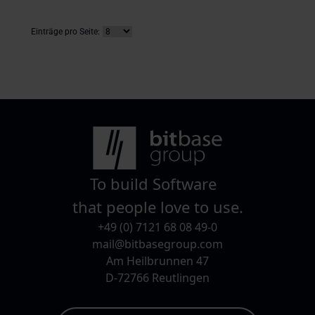
Einträge pro Seite:
To build Software
that people love to use.
+49 (0) 7121 68 08 49-0
mail@bitbasegroup.com
Am Heilbrunnen 47
D-72766 Reutlingen