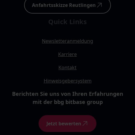
Anfahrtsskizze Reutlingen
Quick Links
Newsletteranmeldung
Karriere
Kontakt
Hinweisgebersystem
Berichten Sie uns von Ihren Erfahrungen
mit der bbg bitbase group
Jetzt bewerten